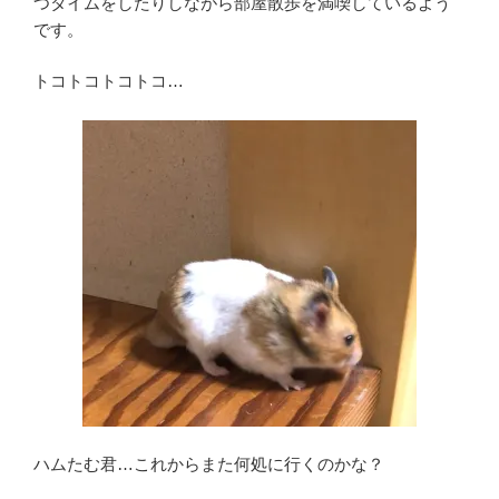
つタイムをしたりしながら部屋散歩を満喫しているよう
です。
トコトコトコトコ…
ハムたむ君…これからまた何処に行くのかな？