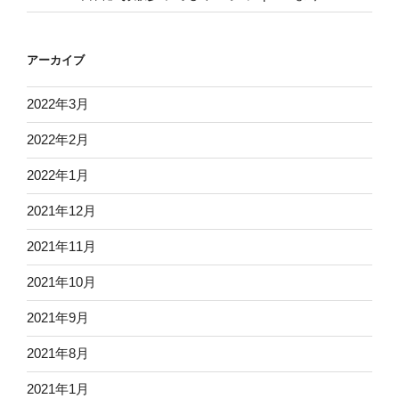
アーカイブ
2022年3月
2022年2月
2022年1月
2021年12月
2021年11月
2021年10月
2021年9月
2021年8月
2021年1月