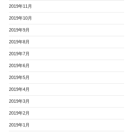
2019年11月
2019年10月
2019年9月
2019年8月
2019年7月
2019年6月
2019年5月
2019年4月
2019年3月
2019年2月
2019年1月