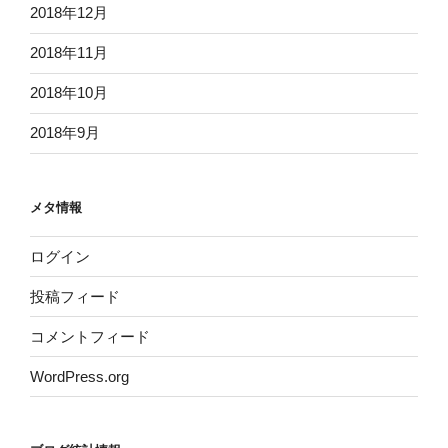
2018年12月
2018年11月
2018年10月
2018年9月
メタ情報
ログイン
投稿フィード
コメントフィード
WordPress.org