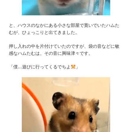
と、ハウスのなかにある小さな部屋で寛いでいたハムた
むが、ひょっこりと出てきました。
押し入れの中を片付けていたのですが、袋の音などに敏
感なハムたむは、その音に興味津々です。
「僕…遊びに行ってくるでちよ
」