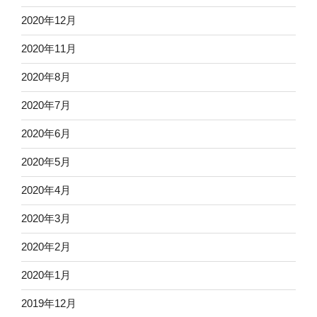
2020年12月
2020年11月
2020年8月
2020年7月
2020年6月
2020年5月
2020年4月
2020年3月
2020年2月
2020年1月
2019年12月