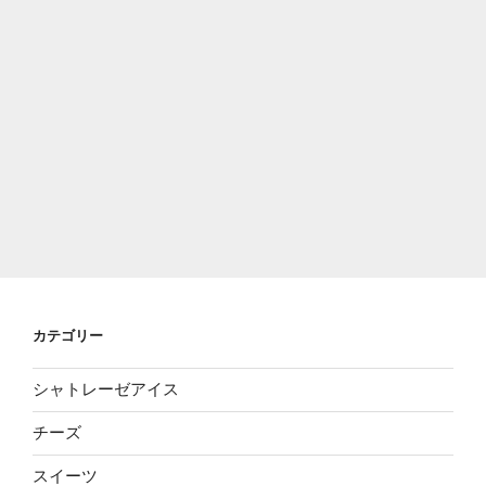
カテゴリー
シャトレーゼアイス
チーズ
スイーツ