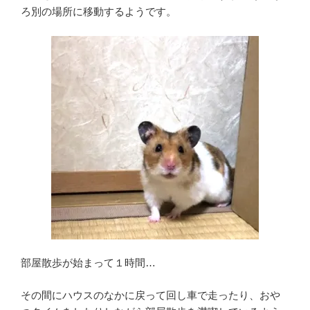
ろ別の場所に移動するようです。
部屋散歩が始まって１時間…
その間にハウスのなかに戻って回し車で走ったり、おや