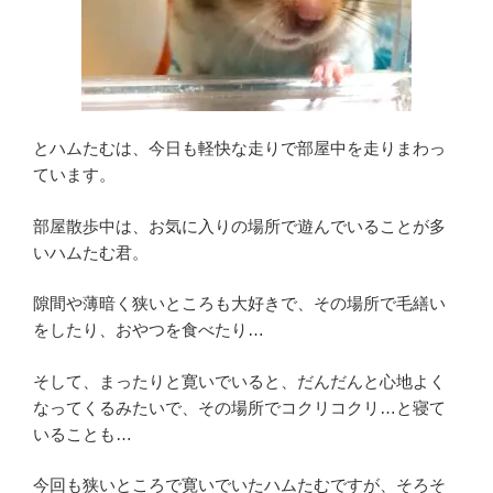
とハムたむは、今日も軽快な走りで部屋中を走りまわっ
ています。
部屋散歩中は、お気に入りの場所で遊んでいることが多
いハムたむ君。
隙間や薄暗く狭いところも大好きで、その場所で毛繕い
をしたり、おやつを食べたり…
そして、まったりと寛いでいると、だんだんと心地よく
なってくるみたいで、その場所でコクリコクリ…と寝て
いることも…
今回も狭いところで寛いでいたハムたむですが、そろそ