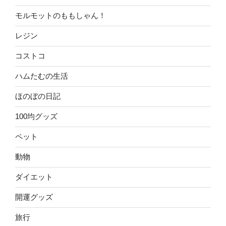
モルモットのももしゃん！
レジン
コストコ
ハムたむの生活
ほのぼの日記
100均グッズ
ペット
動物
ダイエット
開運グッズ
旅行