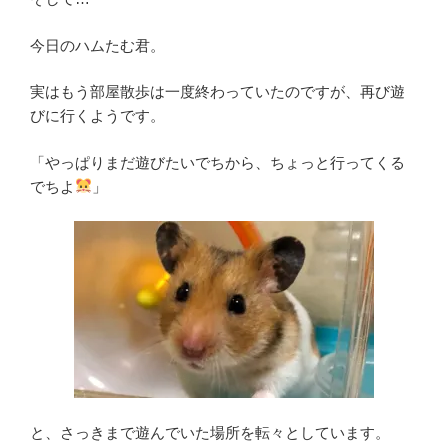
今日のハムたむ君。
実はもう部屋散歩は一度終わっていたのですが、再び遊
びに行くようです。
「やっぱりまだ遊びたいでちから、ちょっと行ってくる
でちよ
」
と、さっきまで遊んでいた場所を転々としています。