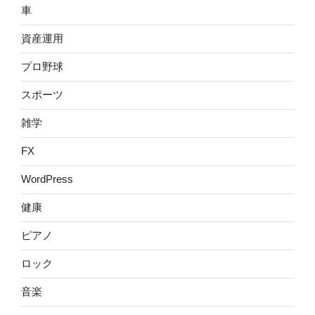
車
資産運用
プロ野球
スポーツ
雑学
FX
WordPress
健康
ピアノ
ロック
音楽