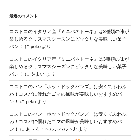
最近のコメント
コストコのイタリア産『ミニパネトーネ』は3種類の味が
楽しめるクリスマスシーズンにピッタリな美味しい菓子
パン！
に
peko
より
コストコのイタリア産『ミニパネトーネ』は3種類の味が
楽しめるクリスマスシーズンにピッタリな美味しい菓子
パン！
に
やよい
より
コストコのパン「ホットドックバンズ」は安くてふわふ
わ！コスパに優れたゴマの風味が美味しいおすすめパ
ン！
に
peko
より
コストコのパン「ホットドックバンズ」は安くてふわふ
わ！コスパに優れたゴマの風味が美味しいおすすめパ
ン！
に
あ～る・ベルンハルトJr
より