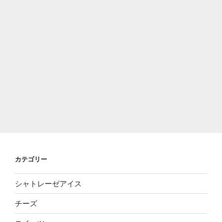
カテゴリー
シャトレーゼアイス
チーズ