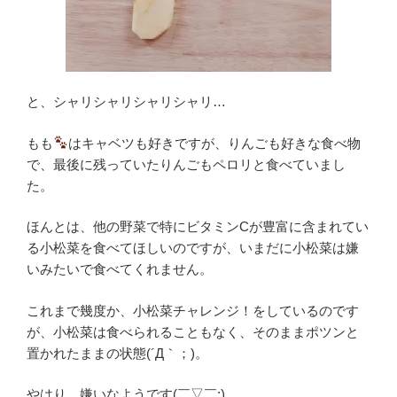
と、シャリシャリシャリシャリ…
もも
はキャベツも好きですが、りんごも好きな食べ物
で、最後に残っていたりんごもペロリと食べていまし
た。
ほんとは、他の野菜で特にビタミンCが豊富に含まれてい
る小松菜を食べてほしいのですが、いまだに小松菜は嫌
いみたいで食べてくれません。
これまで幾度か、小松菜チャレンジ！をしているのです
が、小松菜は食べられることもなく、そのままポツンと
置かれたままの状態(´Д｀；)。
やはり…嫌いなようです(￣▽￣;)。