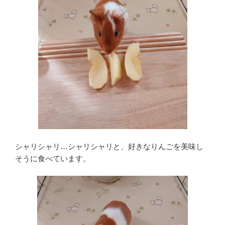
シャリシャリ…シャリシャリと、好きなりんごを美味し
そうに食べています。