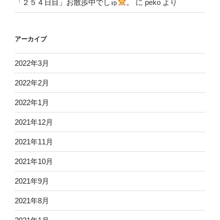
「２５４日目」お散歩中でしゅ
。
に
peko
より
アーカイブ
2022年3月
2022年2月
2022年1月
2021年12月
2021年11月
2021年10月
2021年9月
2021年8月