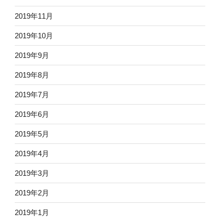
2019年11月
2019年10月
2019年9月
2019年8月
2019年7月
2019年6月
2019年5月
2019年4月
2019年3月
2019年2月
2019年1月