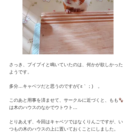
さっき、プイプイと鳴いていたのは、何かが欲しかった
ようです。
多分…キャベツだと思うのですが(´ε｀；)ゞ。
このあと用事を済ませて、サークルに近づくと、もも
は木のハウスのなかでウトウト…
とりあえず、今回はキャベツではなくりんごですが、い
つもの木のハウスの上に置いておくことにしました。