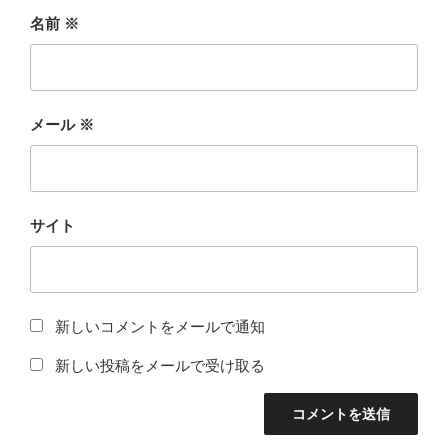
名前
※
メール
※
サイト
新しいコメントをメールで通知
新しい投稿をメールで受け取る