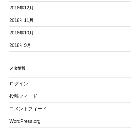
2018年12月
2018年11月
2018年10月
2018年9月
メタ情報
ログイン
投稿フィード
コメントフィード
WordPress.org