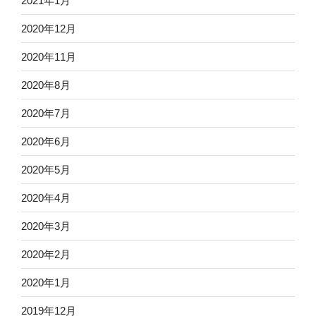
2021年1月
2020年12月
2020年11月
2020年8月
2020年7月
2020年6月
2020年5月
2020年4月
2020年3月
2020年2月
2020年1月
2019年12月