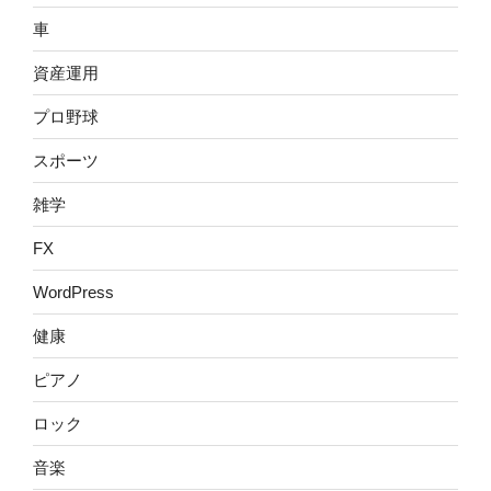
車
資産運用
プロ野球
スポーツ
雑学
FX
WordPress
健康
ピアノ
ロック
音楽