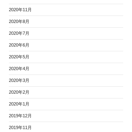
2020年11月
2020年8月
2020年7月
2020年6月
2020年5月
2020年4月
2020年3月
2020年2月
2020年1月
2019年12月
2019年11月