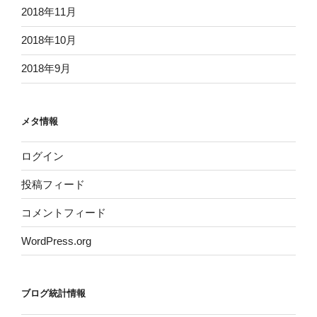
2018年11月
2018年10月
2018年9月
メタ情報
ログイン
投稿フィード
コメントフィード
WordPress.org
ブログ統計情報