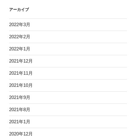
アーカイブ
2022年3月
2022年2月
2022年1月
2021年12月
2021年11月
2021年10月
2021年9月
2021年8月
2021年1月
2020年12月