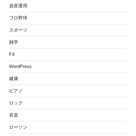
資産運用
プロ野球
スポーツ
雑学
FX
WordPress
健康
ピアノ
ロック
音楽
ローソン