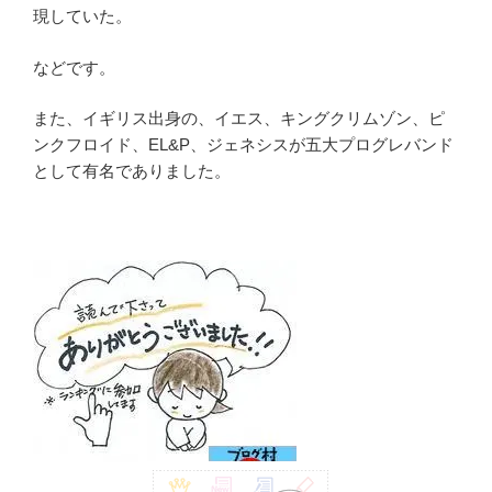
現していた。
などです。
また、イギリス出身の、イエス、キングクリムゾン、ピ
ンクフロイド、EL&P、ジェネシスが五大プログレバンド
として有名でありました。