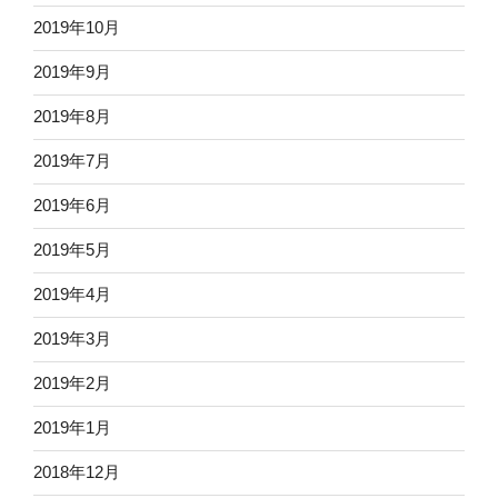
2019年10月
2019年9月
2019年8月
2019年7月
2019年6月
2019年5月
2019年4月
2019年3月
2019年2月
2019年1月
2018年12月