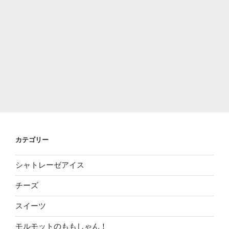
カテゴリー
シャトレーゼアイス
チーズ
スイーツ
モルモットのももしゃん！