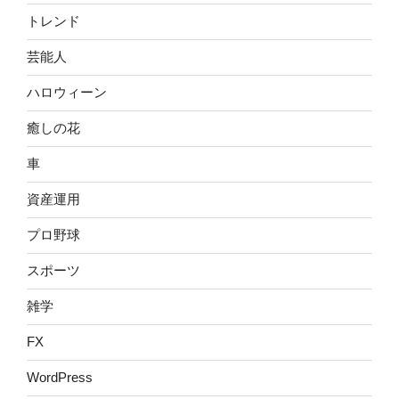
トレンド
芸能人
ハロウィーン
癒しの花
車
資産運用
プロ野球
スポーツ
雑学
FX
WordPress