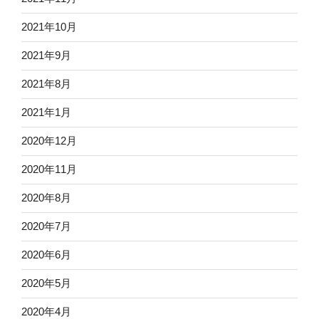
2021年10月
2021年9月
2021年8月
2021年1月
2020年12月
2020年11月
2020年8月
2020年7月
2020年6月
2020年5月
2020年4月