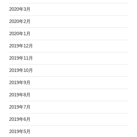
2020年3月
2020年2月
2020年1月
2019年12月
2019年11月
2019年10月
2019年9月
2019年8月
2019年7月
2019年6月
2019年5月