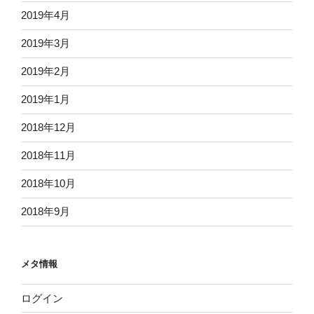
2019年4月
2019年3月
2019年2月
2019年1月
2018年12月
2018年11月
2018年10月
2018年9月
メタ情報
ログイン