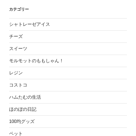
カテゴリー
シャトレーゼアイス
チーズ
スイーツ
モルモットのももしゃん！
レジン
コストコ
ハムたむの生活
ほのぼの日記
100均グッズ
ペット