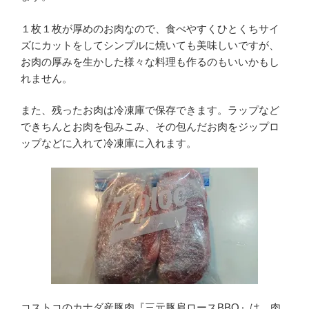
１枚１枚が厚めのお肉なので、食べやすくひとくちサイ
ズにカットをしてシンプルに焼いても美味しいですが、
お肉の厚みを生かした様々な料理も作るのもいいかもし
れません。
また、残ったお肉は冷凍庫で保存できます。ラップなど
できちんとお肉を包みこみ、その包んだお肉をジップロ
ップなどに入れて冷凍庫に入れます。
コストコのカナダ産豚肉『三元豚肩ロースBBQ』は、肉