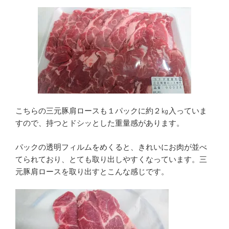
こちらの三元豚肩ロースも１パックに約２㎏入っていま
すので、持つとドシッとした重量感があります。
パックの透明フィルムをめくると、きれいにお肉が並べ
てられており、とても取り出しやすくなっています。三
元豚肩ロースを取り出すとこんな感じです。