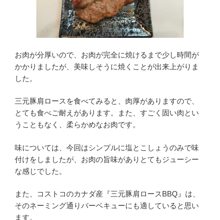
お肉が分厚いので、お肉が完全に焼けるまで少し時間が
かかりましたが、美味しそうに焼くことが出来上がりま
した。
三元豚肩ロースを食べてみると、肉厚がありますので、
とても食べご耐えがあります。また、すごく固い肉とい
うこともなく、柔らかめなお肉です。
味については、今回はシンプルに塩とこしょうのみで味
付けをしましたが、お肉の旨味がありとてもジューシー
な感じでした。
また、コストコのカナダ産『三元豚肩ロースBBQ』は、
そのネーミング通りバーベキューにも適していると思い
ます。