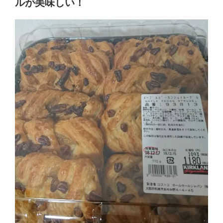
ルが美味しい！