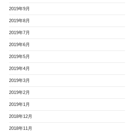
2019年9月
2019年8月
2019年7月
2019年6月
2019年5月
2019年4月
2019年3月
2019年2月
2019年1月
2018年12月
2018年11月