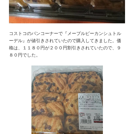
コストコのパンコーナーで『メープルピーカンシュトル
ーデル』が値引きされていたので購入してきました。価
格は、１１８０円が２００円割引きされていたので、９
８０円でした。