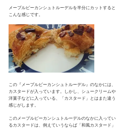
メープルピーカンシュトルーデルを半分にカットすると
こんな感じです。
この『メープルピーカンシュトルーデル』のなかには、
カスタードが入っています。しかし、シュークリームや
洋菓子などに入っている、「カスタード」とはまた違う
感じがします。
このメープルピーカンシュトルーデルのなかに入ってい
るカスタードは、例えていうならば「和風カスタード」