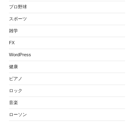
プロ野球
スポーツ
雑学
FX
WordPress
健康
ピアノ
ロック
音楽
ローソン