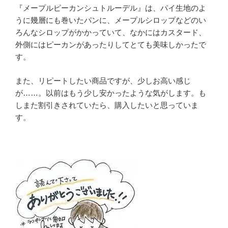
『メープルピーカンシュトルーデル』は、パイ生地のよ
うに幾層にも巻いたパンに、メープルシロップなどのい
ろんなシロップがかかっていて、なかにはカスタード、
外側にはピーカンがあったりしてとても美味しかったで
す。
また、リピートしたい商品ですが、少しお高い感じ
が……。以前はもう少し安かったような気がします。も
しまた割引きされていたら、購入したいと思っていま
す。