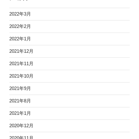
2022年3月
2022年2月
2022年1月
2021年12月
2021年11月
2021年10月
2021年9月
2021年8月
2021年1月
2020年12月
2020年11月