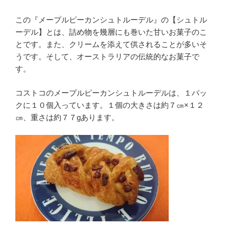
この『メープルピーカンシュトルーデル』の【シュトル
ーデル】とは、詰め物を幾層にも巻いた甘いお菓子のこ
とです。また、クリームを添えて供されることが多いそ
うです。そして、オーストラリアの伝統的なお菓子で
す。
コストコのメープルピーカンシュトルーデルは、１パッ
クに１０個入っています。１個の大きさは約７㎝×１２
㎝、重さは約７７gあります。