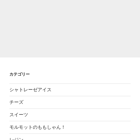
カテゴリー
シャトレーゼアイス
チーズ
スイーツ
モルモットのももしゃん！
レジン