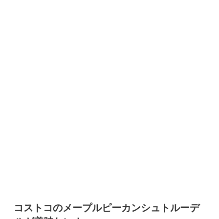
コストコのメープルピーカンシュトルーデ