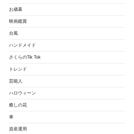
お歳暮
映画鑑賞
台風
ハンドメイド
さくらのTik Tok
トレンド
芸能人
ハロウィーン
癒しの花
車
資産運用