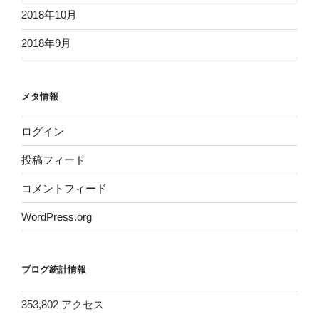
2018年10月
2018年9月
メタ情報
ログイン
投稿フィード
コメントフィード
WordPress.org
ブログ統計情報
353,802 アクセス