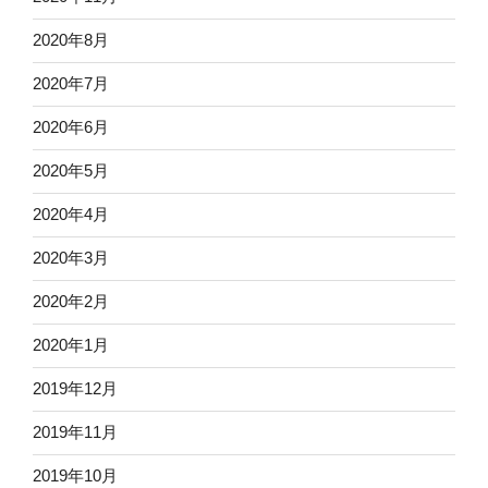
2020年8月
2020年7月
2020年6月
2020年5月
2020年4月
2020年3月
2020年2月
2020年1月
2019年12月
2019年11月
2019年10月