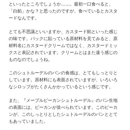
といったところでしょうか……。最初一口食べると、
「白餡」かな？と思ったのですが、食べているとカスタ
ードなんです。
とても不思議といいますか、カスタード餡といった感じ
の味です。パックに貼っている原材料を見てみると、原
材料名にカスタードクリームではなく、カスタードミッ
クスと表記されています。クリームとはまた違う感じの
ものなのでしょうね。
このシュトルーデルのパンの食感は、とてもしっとりと
しています。原材料にも表面されていますが、いろいろ
なシロップがたくさんかかっているという感じです。
また、『メープルピーカンシュトルーデル』のパン生地
の表面には、ピーカンが並べられています。このピーカ
ンが、このしっとりとしたシュトルーデルのパンととて
もあっていました。