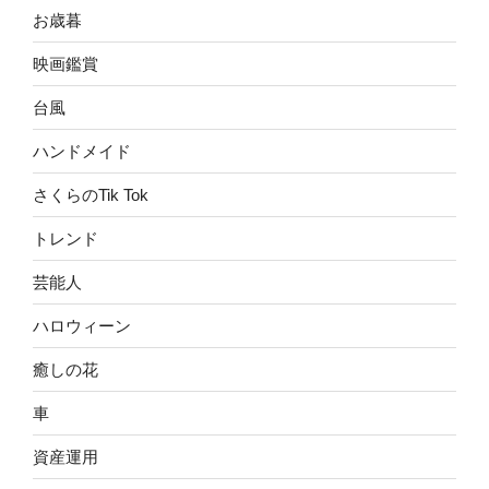
お歳暮
映画鑑賞
台風
ハンドメイド
さくらのTik Tok
トレンド
芸能人
ハロウィーン
癒しの花
車
資産運用