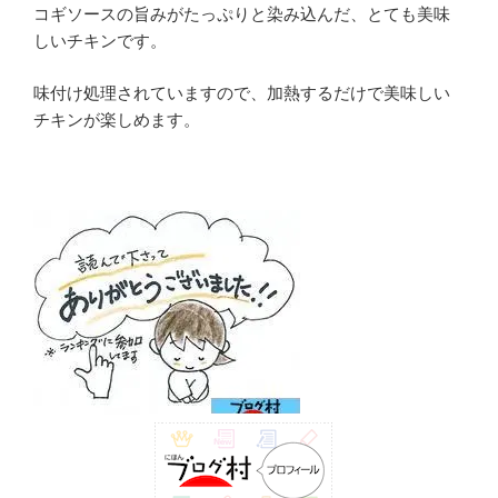
コギソースの旨みがたっぷりと染み込んだ、とても美味
しいチキンです。
味付け処理されていますので、加熱するだけで美味しい
チキンが楽しめます。