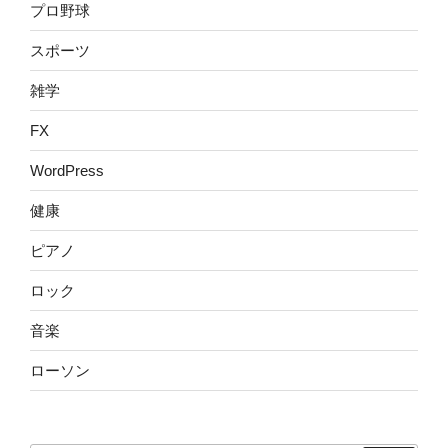
プロ野球
スポーツ
雑学
FX
WordPress
健康
ピアノ
ロック
音楽
ローソン