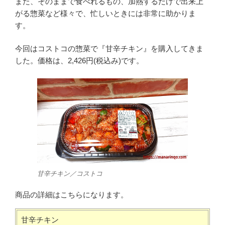
また、そのままで食べれるもの、加熱するだけで出来上
がる惣菜など様々で、忙しいときには非常に助かりま
す。
今回はコストコの惣菜で『甘辛チキン』を購入してきま
した。価格は、2,426円(税込み)です。
甘辛チキン／コストコ
商品の詳細はこちらになります。
甘辛チキン