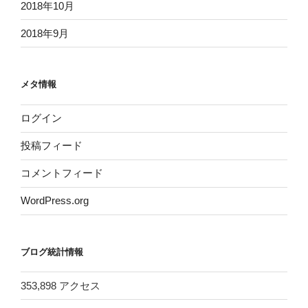
2018年10月
2018年9月
メタ情報
ログイン
投稿フィード
コメントフィード
WordPress.org
ブログ統計情報
353,898 アクセス