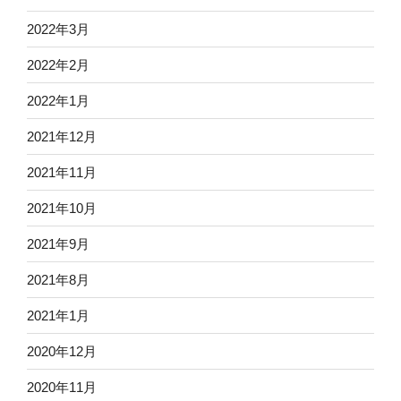
2022年3月
2022年2月
2022年1月
2021年12月
2021年11月
2021年10月
2021年9月
2021年8月
2021年1月
2020年12月
2020年11月