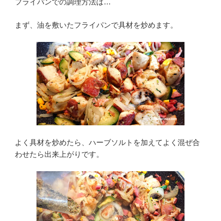
フライパンでの調理方法は…
まず、油を敷いたフライパンで具材を炒めます。
よく具材を炒めたら、ハーブソルトを加えてよく混ぜ合
わせたら出来上がりです。