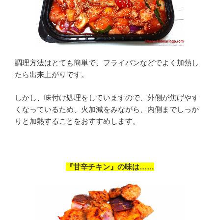
調理方法はとても簡単で、フライパンなどでよく加熱し
たら出来上がりです。
しかし、味付け処理をしていますので、外側が焦げやす
くなっているため、火加減をみながら、内側までしっか
りと加熱することをおすすめします。
『甘辛チキン』の味は……