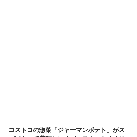
コストコの惣菜「ジャーマンポテト」がス