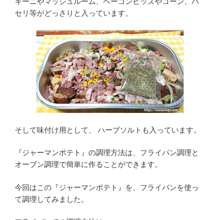
キーニやマッシュルーム、ベーコンビッズやコーン、パ
セリ等がどっさりと入っています。
そして味付け用として、 ハーブソルトも入っています。
『ジャーマンポテト』の調理方法は、フライパン調理と
オーブン調理で簡単に作ることができます。
今回はこの『ジャーマンポテト』を、フライパンを使っ
て調理してみました。