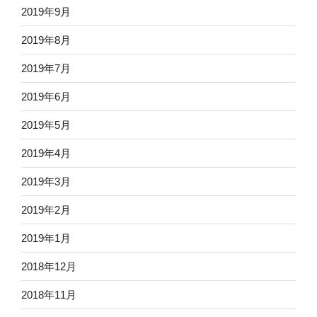
2019年9月
2019年8月
2019年7月
2019年6月
2019年5月
2019年4月
2019年3月
2019年2月
2019年1月
2018年12月
2018年11月