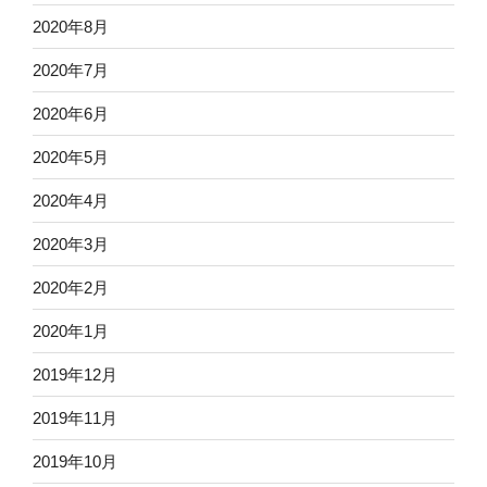
2020年8月
2020年7月
2020年6月
2020年5月
2020年4月
2020年3月
2020年2月
2020年1月
2019年12月
2019年11月
2019年10月