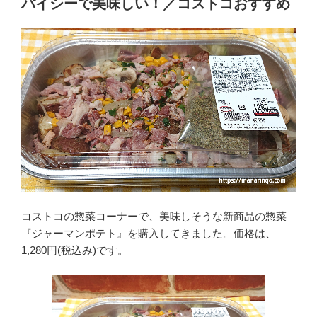
パイシーで美味しい！／コストコおすすめ
コストコの惣菜コーナーで、美味しそうな新商品の惣菜
『ジャーマンポテト』を購入してきました。価格は、
1,280円(税込み)です。