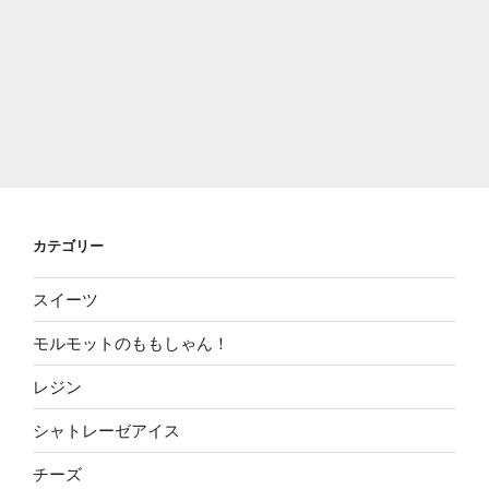
カテゴリー
スイーツ
モルモットのももしゃん！
レジン
シャトレーゼアイス
チーズ