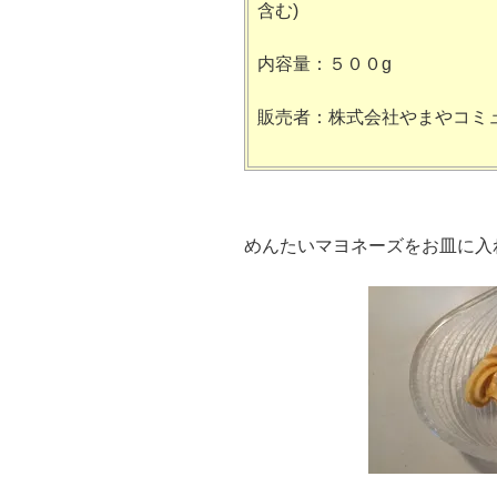
含む)
内容量：５００g
販売者：株式会社やまやコミ
めんたいマヨネーズをお皿に入