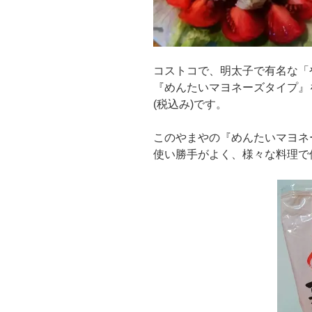
コストコで、明太子で有名な「
『めんたいマヨネーズタイプ』
(税込み)です。
このやまやの『めんたいマヨネ
使い勝手がよく、様々な料理で