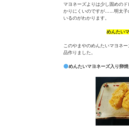
マヨネーズよりは少し固めのド
かりにくいのですが……明太子
いるのがわかります。
めんたい
このやまやのめんたいマヨネー
品作りました。
めんたいマヨネーズ入り卵焼