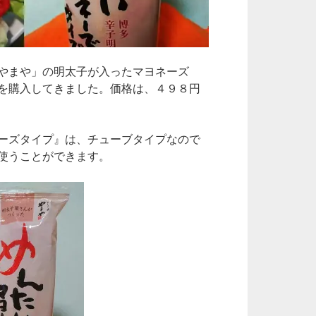
やまや」の明太子が入ったマヨネーズ
を購入してきました。価格は、４９８円
ーズタイプ』は、チューブタイプなので
使うことができます。