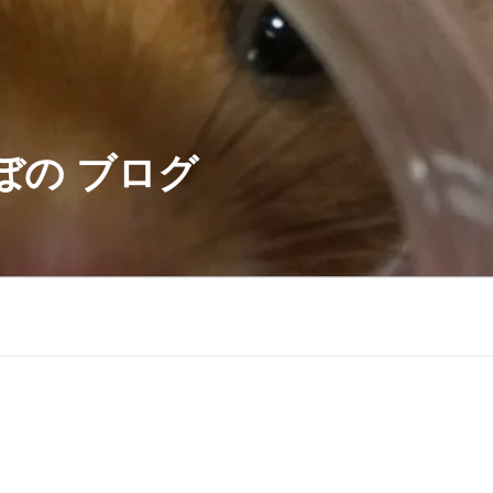
ぼの ブログ