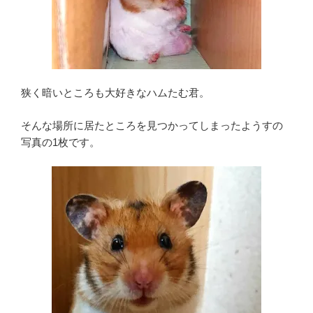
狭く暗いところも大好きなハムたむ君。
そんな場所に居たところを見つかってしまったようすの
写真の1枚です。