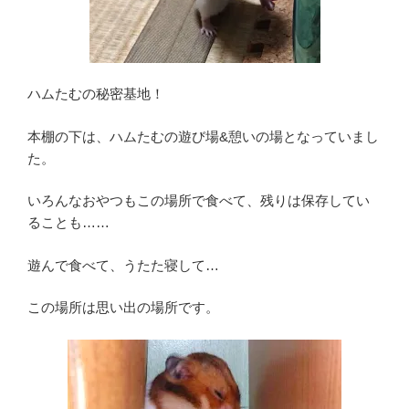
ハムたむの秘密基地！
本棚の下は、ハムたむの遊び場&憩いの場となっていまし
た。
いろんなおやつもこの場所で食べて、残りは保存してい
ることも……
遊んで食べて、うたた寝して…
この場所は思い出の場所です。