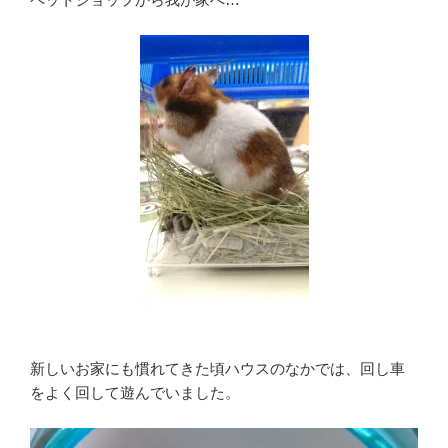
新しいお家にも慣れてきた頃ハウスのなかでは、回し車
をよく回して遊んでいました。
動