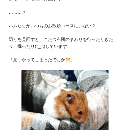
………？
ハムたむがいつものお散歩コースにいない？
辺りを見回すと、こたつ布団のまわりを行ったりきた
り、掘ったり(^_^;)しています。
「見つかってしまったでちか
」