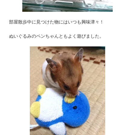
部屋散歩中に見つけた物にはいつも興味津々！
ぬいぐるみのペンちゃんともよく遊びました。