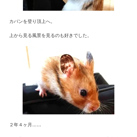
カバンを登り頂上へ。
上から見る風景を見るのも好きでした。
２年４ヶ月……