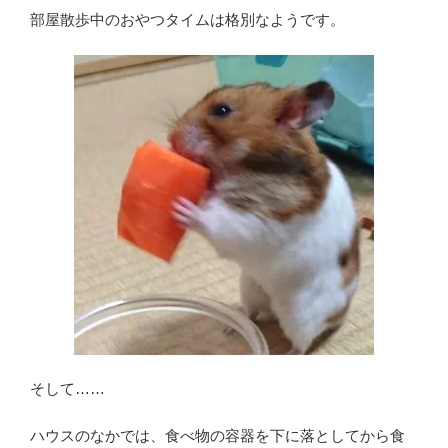
部屋散歩中のおやつタイムは格別なようです。
そして……
ハウスのなかでは、食べ物の容器を下に落としてから食