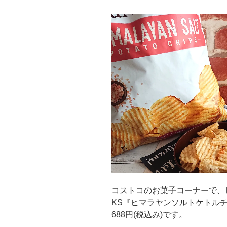
コストコのお菓子コーナーで、
KS『ヒマラヤンソルトケトル
688円(税込み)です。