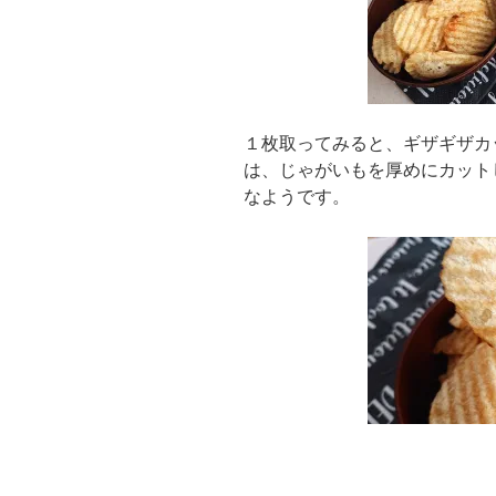
１枚取ってみると、ギザギザカ
は、じゃがいもを厚めにカット
なようです。