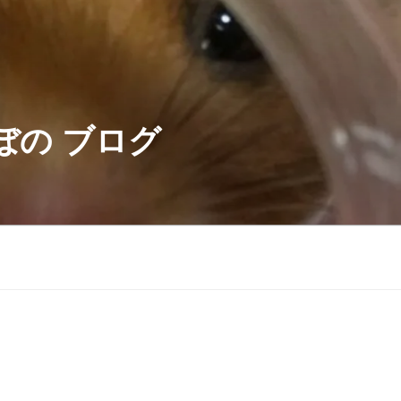
ぼの ブログ