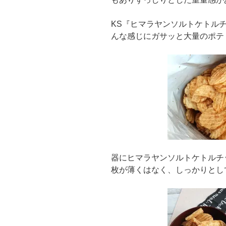
KS『ヒマラヤンソルトケトル
んな感じにガサッと大量のポテ
器にヒマラヤンソルトケトルチ
枚が薄くはなく、しっかりとし