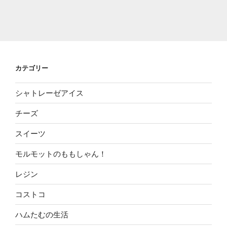
カテゴリー
シャトレーゼアイス
チーズ
スイーツ
モルモットのももしゃん！
レジン
コストコ
ハムたむの生活