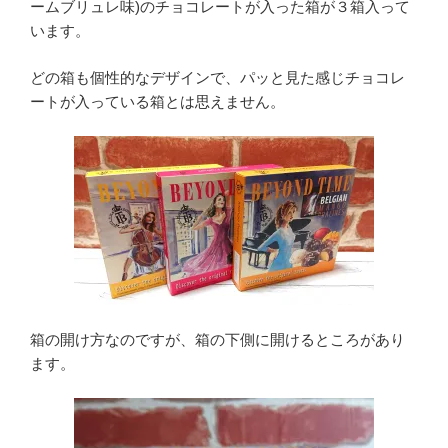
ームブリュレ味)のチョコレートが入った箱が３箱入って
います。
どの箱も個性的なデザインで、パッと見た感じチョコレ
ートが入っている箱とは思えません。
箱の開け方なのですが、箱の下側に開けるところがあり
ます。