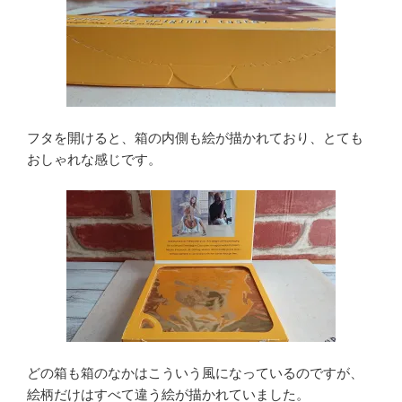
フタを開けると、箱の内側も絵が描かれており、とても
おしゃれな感じです。
どの箱も箱のなかはこういう風になっているのですが、
絵柄だけはすべて違う絵が描かれていました。