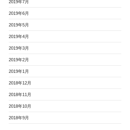
2019年7月
2019年6月
2019年5月
2019年4月
2019年3月
2019年2月
2019年1月
2018年12月
2018年11月
2018年10月
2018年9月