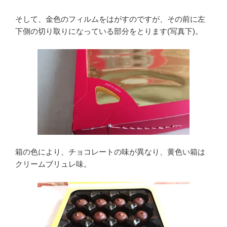
そして、金色のフィルムをはがすのですが、その前に左
下側の切り取りになっている部分をとります(写真下)。
箱の色により、チョコレートの味が異なり、黄色い箱は
クリームブリュレ味。