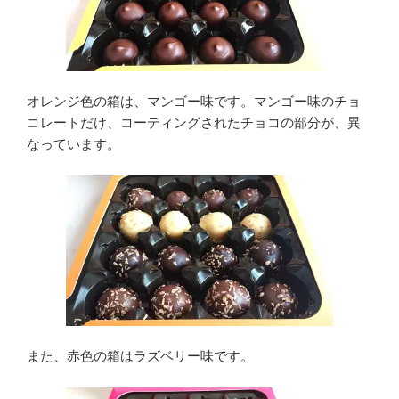
オレンジ色の箱は、マンゴー味です。マンゴー味のチョ
コレートだけ、コーティングされたチョコの部分が、異
なっています。
また、赤色の箱はラズベリー味です。