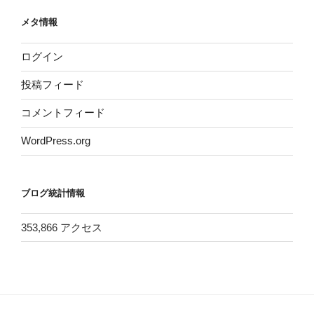
メタ情報
ログイン
投稿フィード
コメントフィード
WordPress.org
ブログ統計情報
353,866 アクセス