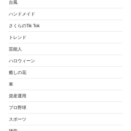
台風
ハンドメイド
さくらのTik Tok
トレンド
芸能人
ハロウィーン
癒しの花
車
資産運用
プロ野球
スポーツ
雑学