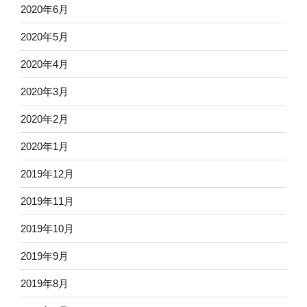
2020年6月
2020年5月
2020年4月
2020年3月
2020年2月
2020年1月
2019年12月
2019年11月
2019年10月
2019年9月
2019年8月