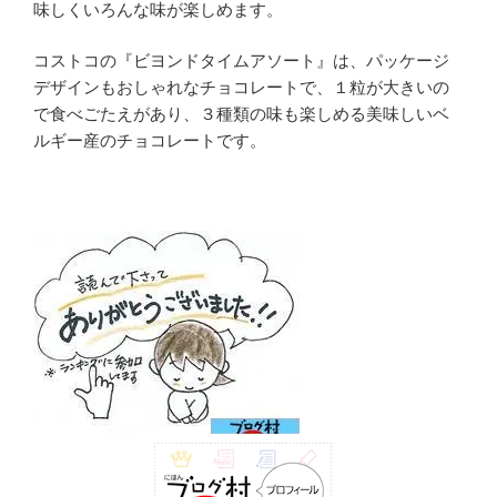
味しくいろんな味が楽しめます。
コストコの『ビヨンドタイムアソート』は、パッケージ
デザインもおしゃれなチョコレートで、１粒が大きいの
で食べごたえがあり、３種類の味も楽しめる美味しいベ
ルギー産のチョコレートです。