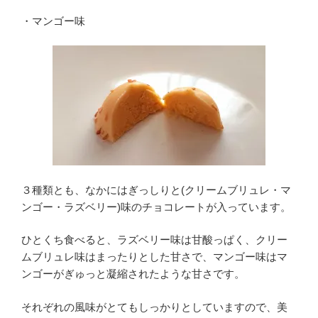
・マンゴー味
３種類とも、なかにはぎっしりと(クリームブリュレ・マ
ンゴー・ラズベリー)味のチョコレートが入っています。
ひとくち食べると、ラズベリー味は甘酸っぱく、クリー
ムブリュレ味はまったりとした甘さで、マンゴー味はマ
ンゴーがぎゅっと凝縮されたような甘さです。
それぞれの風味がとてもしっかりとしていますので、美