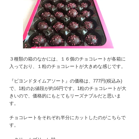
３種類の箱のなかには、１６個のチョコレートが各箱に
入っており、１粒のチョコレートが大きめな感じです。
『ビヨンドタイムアソート』の価格は、777円(税込み)
で、1粒のお値段が約16円です。1粒のチョコレートが大
きいので、価格的にもとてもリーズナブルだと思いま
す。
チョコレートをそれぞれ半分にカットしたのがこちらで
す。