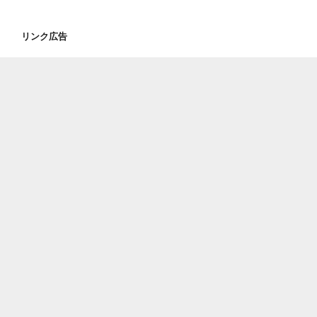
リンク広告