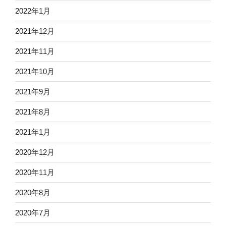
2022年1月
2021年12月
2021年11月
2021年10月
2021年9月
2021年8月
2021年1月
2020年12月
2020年11月
2020年8月
2020年7月