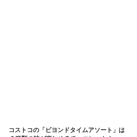
コストコの「ビヨンドタイムアソート」は