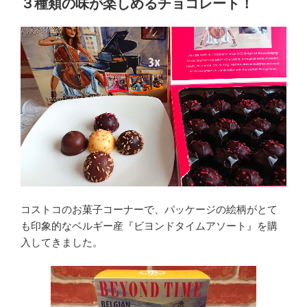
３種類の味が楽しめるチョコレート！
コストコのお菓子コーナーで、パッケージの絵柄がとて
も印象的なベルギー産『ビヨンドタイムアソート』を購
入してきました。