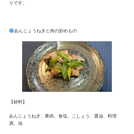
りです。
あんじょうねぎと肉の炒めもの
【材料】
あんじょうねぎ、豚肉、食塩、こしょう、醤油、料理
酒、油