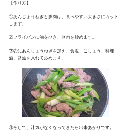
【作り方】
①あんじょうねぎと豚肉は、食べやすい大きさにカット
します。
②フライパンに油をひき、豚肉を炒めます。
③②にあんじょうねぎを加え、食塩、こしょう、料理
酒、醤油を入れて炒めます。
④そして、汁気がなくなってきたら出来あがりです。