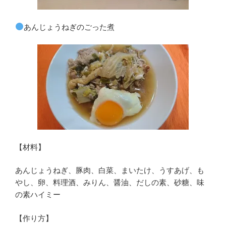
あんじょうねぎのごった煮
【材料】
あんじょうねぎ、豚肉、白菜、まいたけ、うすあげ、も
やし、卵、料理酒、みりん、醤油、だしの素、砂糖、味
の素ハイミー
【作り方】