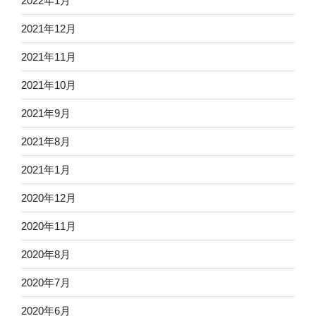
2022年1月
2021年12月
2021年11月
2021年10月
2021年9月
2021年8月
2021年1月
2020年12月
2020年11月
2020年8月
2020年7月
2020年6月