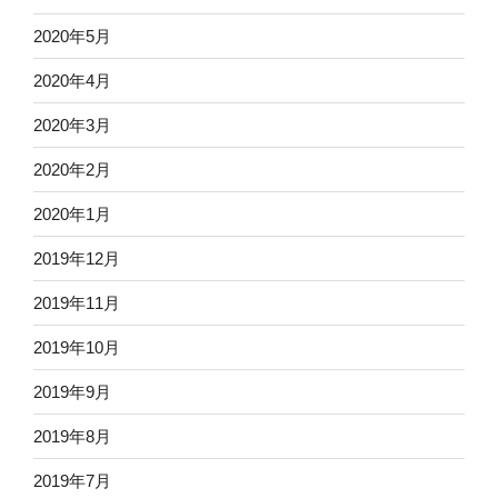
2020年5月
2020年4月
2020年3月
2020年2月
2020年1月
2019年12月
2019年11月
2019年10月
2019年9月
2019年8月
2019年7月