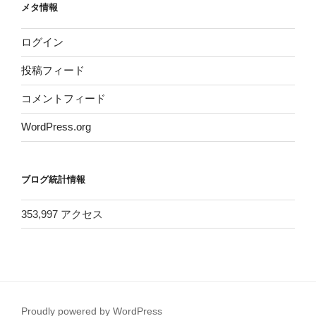
メタ情報
ログイン
投稿フィード
コメントフィード
WordPress.org
ブログ統計情報
353,997 アクセス
Proudly powered by WordPress