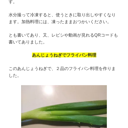
す。
水分撮って冷凍すると、使うときに取り出しやすくなり
ます。加熱料理には、凍ったままおつかいください。
とも書いてあり、又、レピシや動画が見れるQRコードも
書いてありました。
あんじょうねぎでフライパン料理
このあんじょうねぎで、２品のフライパン料理を作りま
した。