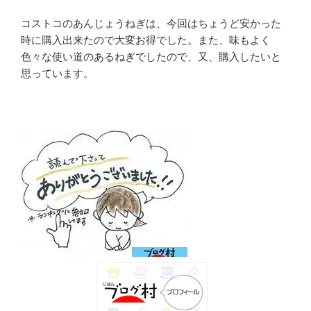
コストコのあんじょうねぎは、今回はちょうど安かった
時に購入出来たので大変お得でした。また、味もよく
色々な使い道のあるねぎでしたので、又、購入したいと
思っています。