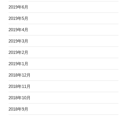
2019年6月
2019年5月
2019年4月
2019年3月
2019年2月
2019年1月
2018年12月
2018年11月
2018年10月
2018年9月