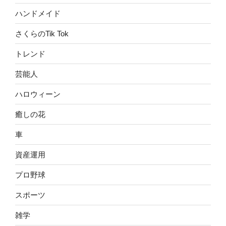
ハンドメイド
さくらのTik Tok
トレンド
芸能人
ハロウィーン
癒しの花
車
資産運用
プロ野球
スポーツ
雑学