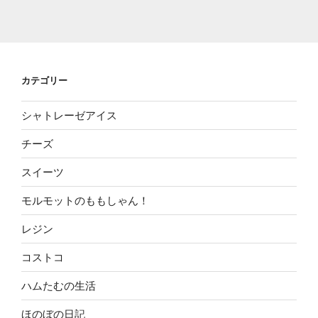
カテゴリー
シャトレーゼアイス
チーズ
スイーツ
モルモットのももしゃん！
レジン
コストコ
ハムたむの生活
ほのぼの日記