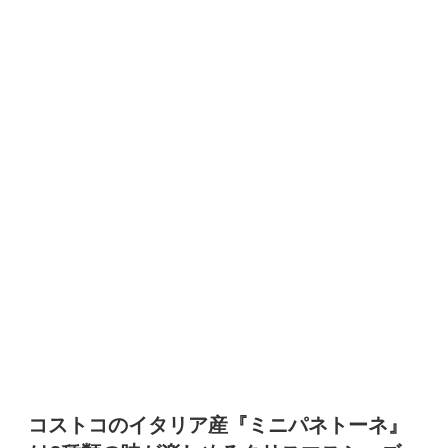
コストコのイタリア産『ミニパネトーネ』