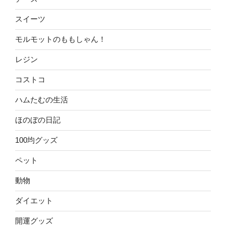
スイーツ
モルモットのももしゃん！
レジン
コストコ
ハムたむの生活
ほのぼの日記
100均グッズ
ペット
動物
ダイエット
開運グッズ