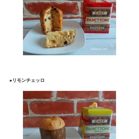
●
リモンチェッロ