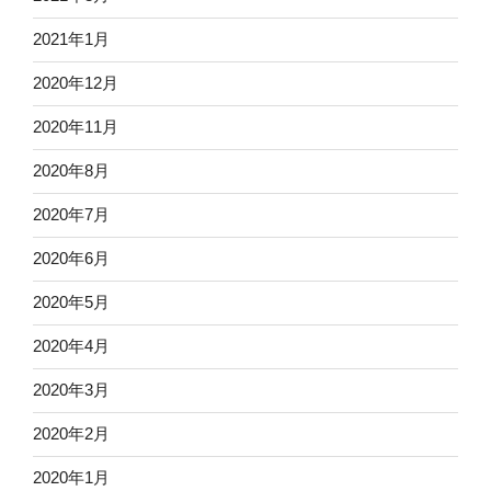
2021年1月
2020年12月
2020年11月
2020年8月
2020年7月
2020年6月
2020年5月
2020年4月
2020年3月
2020年2月
2020年1月