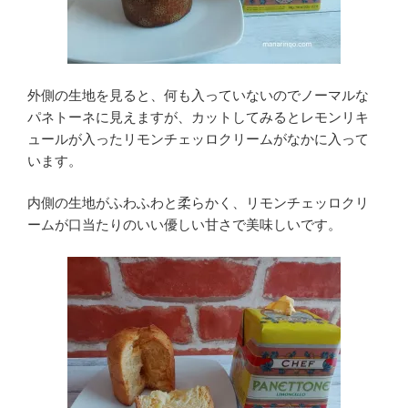
外側の生地を見ると、何も入っていないのでノーマルな
パネトーネに見えますが、カットしてみるとレモンリキ
ュールが入ったリモンチェッロクリームがなかに入って
います。
内側の生地がふわふわと柔らかく、リモンチェッロクリ
ームが口当たりのいい優しい甘さで美味しいです。