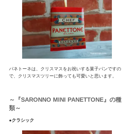
パネトーネは、クリスマスをお祝いする菓子パンですの
で、クリスマスツリーに飾っても可愛いと思います。
～『SARONNO MINI PANETTONE』の種
類～
●
クラシック