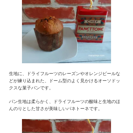
生地に、ドライフルーツのレーズンやオレンジピールな
どが練り込まれた、ドーム型のよく見かけるオーソドッ
クスな菓子パンです。
パン生地は柔らかく、ドライフルーツの酸味と生地のほ
んのりとした甘さが美味しいパネトーネです。