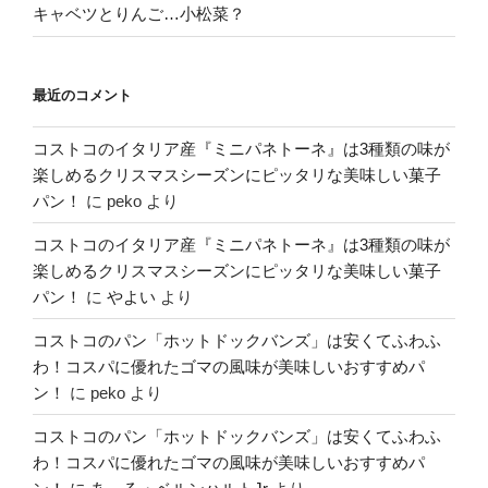
キャベツとりんご…小松菜？
最近のコメント
コストコのイタリア産『ミニパネトーネ』は3種類の味が
楽しめるクリスマスシーズンにピッタリな美味しい菓子
パン！
に
peko
より
コストコのイタリア産『ミニパネトーネ』は3種類の味が
楽しめるクリスマスシーズンにピッタリな美味しい菓子
パン！
に
やよい
より
コストコのパン「ホットドックバンズ」は安くてふわふ
わ！コスパに優れたゴマの風味が美味しいおすすめパ
ン！
に
peko
より
コストコのパン「ホットドックバンズ」は安くてふわふ
わ！コスパに優れたゴマの風味が美味しいおすすめパ