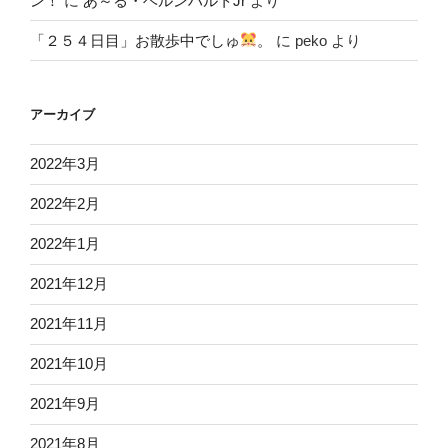
ン！
に
あ～る・ベルンハルトJr
より
「２５４日目」お散歩中でしゅ
。
に
peko
より
アーカイブ
2022年3月
2022年2月
2022年1月
2021年12月
2021年11月
2021年10月
2021年9月
2021年8月