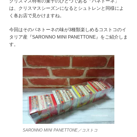
クリスマス特有の菓子のひとつである「パネトーネ」
は、クリスマスシーズンになるとシュトレンと同様によ
く各お店で見かけますね。
今回はそのパネトーネの味が3種類楽しめるコストコのイ
タリア産『SARONNO MINI PANETTONE』をご紹介しま
す。
SARONNO MINI PANETTONE／コストコ