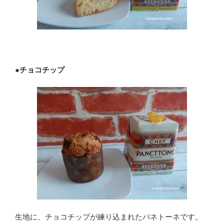
●
チョコチップ
生地に、チョコチップが練り込まれたパネトーネです。