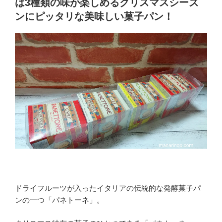
は3種類の味が楽しめるクリスマスシーズ
ンにピッタリな美味しい菓子パン！
ドライフルーツが入ったイタリアの伝統的な発酵菓子パ
ンの一つ「パネトーネ」。