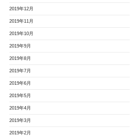
2019年12月
2019年11月
2019年10月
2019年9月
2019年8月
2019年7月
2019年6月
2019年5月
2019年4月
2019年3月
2019年2月