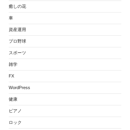
癒しの花
車
資産運用
プロ野球
スポーツ
雑学
FX
WordPress
健康
ピアノ
ロック