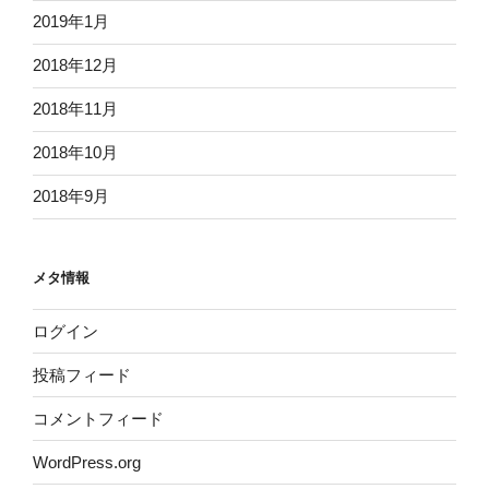
2019年1月
2018年12月
2018年11月
2018年10月
2018年9月
メタ情報
ログイン
投稿フィード
コメントフィード
WordPress.org