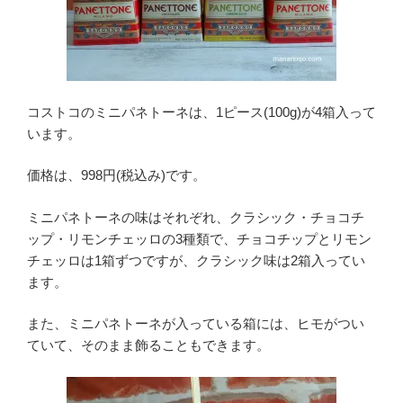
コストコのミニパネトーネは、1ピース(100g)が4箱入って
います。
価格は、998円(税込み)です。
ミニパネトーネの味はそれぞれ、クラシック・チョコチ
ップ・リモンチェッロの3種類で、チョコチップとリモン
チェッロは1箱ずつですが、クラシック味は2箱入ってい
ます。
また、ミニパネトーネが入っている箱には、ヒモがつい
ていて、そのまま飾ることもできます。