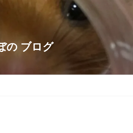
ぼの ブログ