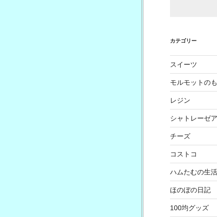
カテゴリー
スイーツ
モルモットの
レジン
シャトレーゼ
チーズ
コストコ
ハムたむの生
ほのぼの日記
100均グッズ