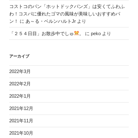
コストコのパン「ホットドックバンズ」は安くてふわふ
わ！コスパに優れたゴマの風味が美味しいおすすめパ
ン！
に
あ～る・ベルンハルトJr
より
「２５４日目」お散歩中でしゅ
。
に
peko
より
アーカイブ
2022年3月
2022年2月
2022年1月
2021年12月
2021年11月
2021年10月