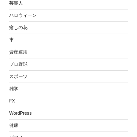
芸能人
ハロウィーン
癒しの花
車
資産運用
プロ野球
スポーツ
雑学
FX
WordPress
健康