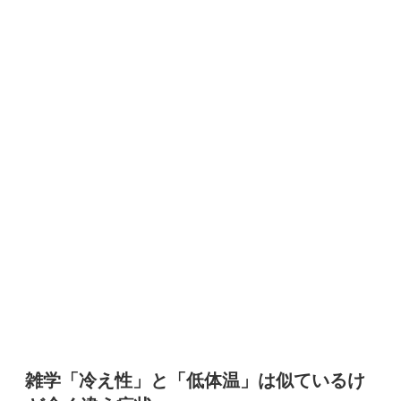
雑学「冷え性」と「低体温」は似ているけ