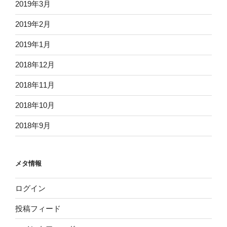
2019年3月
2019年2月
2019年1月
2018年12月
2018年11月
2018年10月
2018年9月
メタ情報
ログイン
投稿フィード