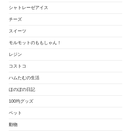
シャトレーゼアイス
チーズ
スイーツ
モルモットのももしゃん！
レジン
コストコ
ハムたむの生活
ほのぼの日記
100均グッズ
ペット
動物