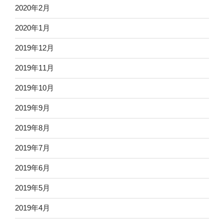
2020年2月
2020年1月
2019年12月
2019年11月
2019年10月
2019年9月
2019年8月
2019年7月
2019年6月
2019年5月
2019年4月