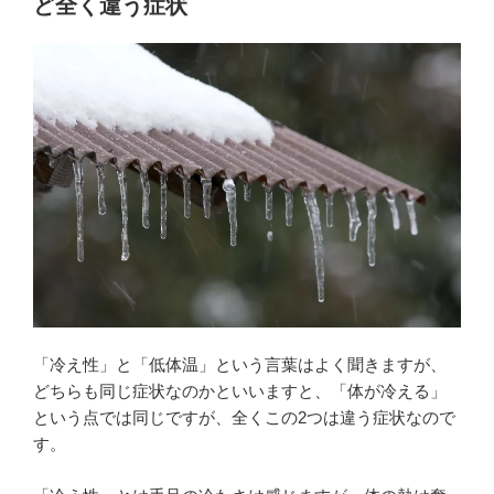
ど全く違う症状
「冷え性」と「低体温」という言葉はよく聞きますが、
どちらも同じ症状なのかといいますと、「体が冷える」
という点では同じですが、全くこの2つは違う症状なので
す。