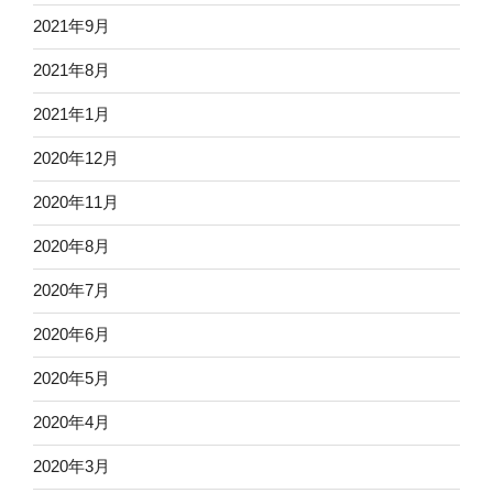
2021年9月
2021年8月
2021年1月
2020年12月
2020年11月
2020年8月
2020年7月
2020年6月
2020年5月
2020年4月
2020年3月