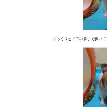
ゆっくりとドアの前まで歩いて