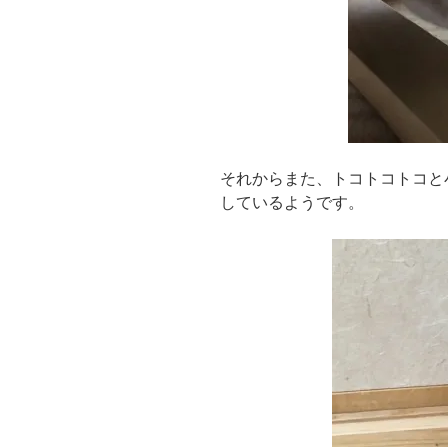
それからまた、トコトコトコと
しているようです。