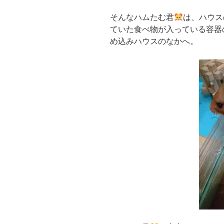
そんなハムたむ君
は、ハウス
ていた食べ物が入っている容器
め込みハウスのなかへ。