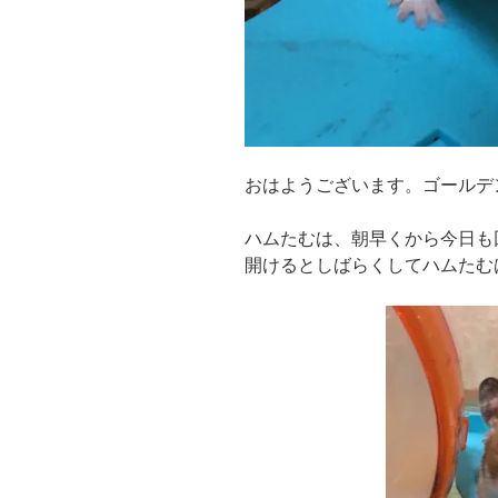
おはようございます。ゴールデ
ハムたむは、朝早くから今日も
開けるとしばらくしてハムたむ