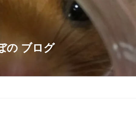
ぼの ブログ