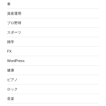
車
資産運用
プロ野球
スポーツ
雑学
FX
WordPress
健康
ピアノ
ロック
音楽