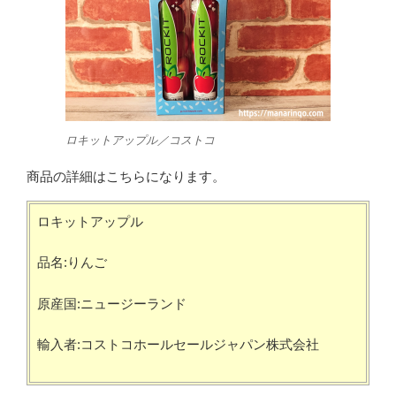
ロキットアップル／コストコ
商品の詳細はこちらになります。
ロキットアップル
品名:りんご
原産国:ニュージーランド
輸入者:コストコホールセールジャパン株式会社