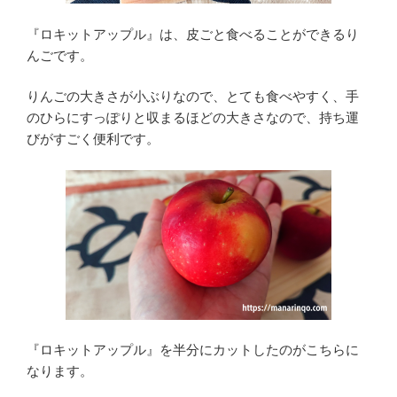
『ロキットアップル』は、皮ごと食べることができるり
んごです。
りんごの大きさが小ぶりなので、とても食べやすく、手
のひらにすっぽりと収まるほどの大きさなので、持ち運
びがすごく便利です。
『ロキットアップル』を半分にカットしたのがこちらに
なります。