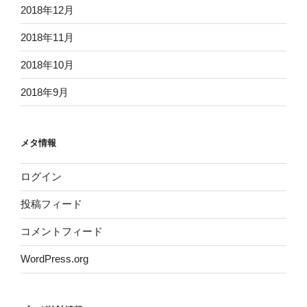
2018年12月
2018年11月
2018年10月
2018年9月
メタ情報
ログイン
投稿フィード
コメントフィード
WordPress.org