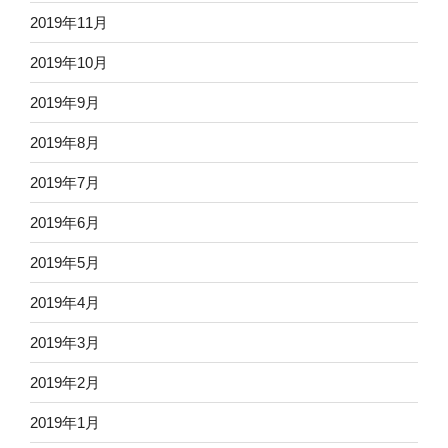
2019年11月
2019年10月
2019年9月
2019年8月
2019年7月
2019年6月
2019年5月
2019年4月
2019年3月
2019年2月
2019年1月