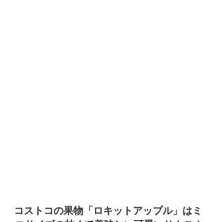
コストコの果物「ロキットアップル」はミ