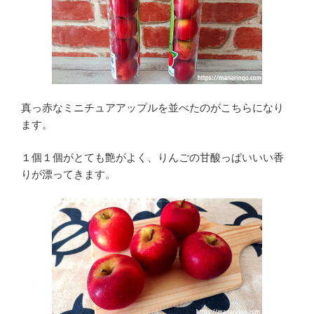
真っ赤なミニチュアアップルを並べたのがこちらになり
ます。
１個１個がとても艶がよく、りんごの甘酸っぱいいい香
りが漂ってきます。