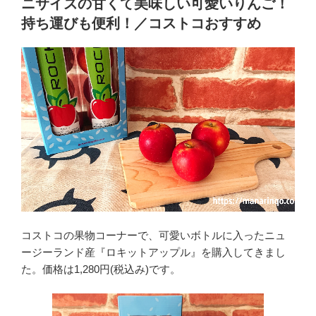
ニサイズの甘くて美味しい可愛いりんご！
持ち運びも便利！／コストコおすすめ
コストコの果物コーナーで、可愛いボトルに入ったニュ
ージーランド産『ロキットアップル』を購入してきまし
た。価格は1,280円(税込み)です。