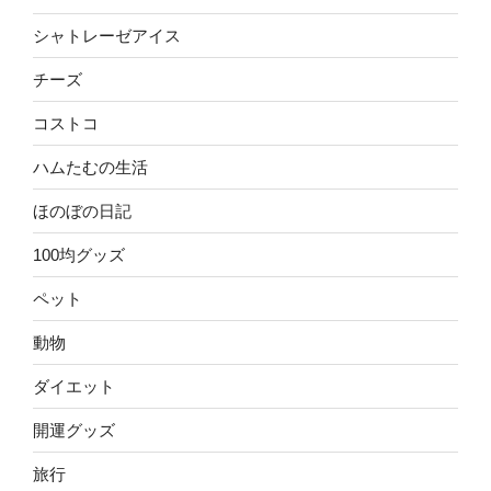
シャトレーゼアイス
チーズ
コストコ
ハムたむの生活
ほのぼの日記
100均グッズ
ペット
動物
ダイエット
開運グッズ
旅行