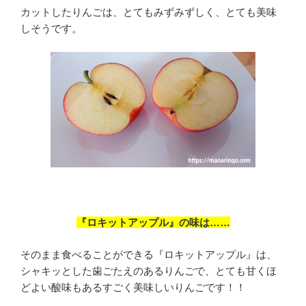
カットしたりんごは、とてもみずみずしく、とても美味
しそうです。
『ロキットアップル』の味は……
そのまま食べることができる『ロキットアップル』は、
シャキッとした歯ごたえのあるりんごで、とても甘くほ
どよい酸味もあるすごく美味しいりんごです！！