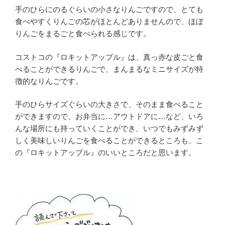
手のひらにのるぐらいの小さなりんごですので、とても
食べやすくりんごの芯がほとんどありませんので、ほぼ
りんごをまるごと食べられる感じです。
コストコの『ロキットアップル』は、真っ赤な皮ごと食
べることができるりんごで、まんまるなミニサイズが特
徴的なりんごです。
手のひらサイズぐらいの大きさで、そのまま食べること
ができますので、お弁当に…アウトドアに…など、いろ
んな場所にも持っていくことができ、いつでもみずみず
しく美味しいりんごを食べることができるところも、こ
の『ロキットアップル』のいいところだと思います。