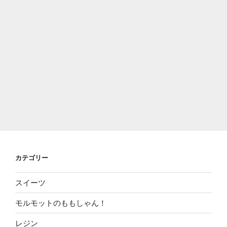
カテゴリー
スイーツ
モルモットのももしゃん！
レジン