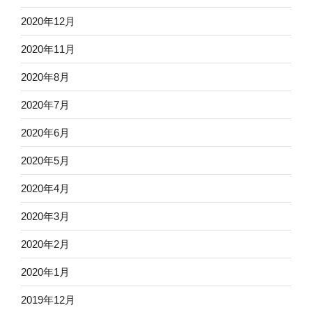
2020年12月
2020年11月
2020年8月
2020年7月
2020年6月
2020年5月
2020年4月
2020年3月
2020年2月
2020年1月
2019年12月