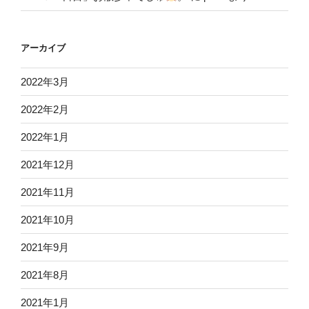
アーカイブ
2022年3月
2022年2月
2022年1月
2021年12月
2021年11月
2021年10月
2021年9月
2021年8月
2021年1月