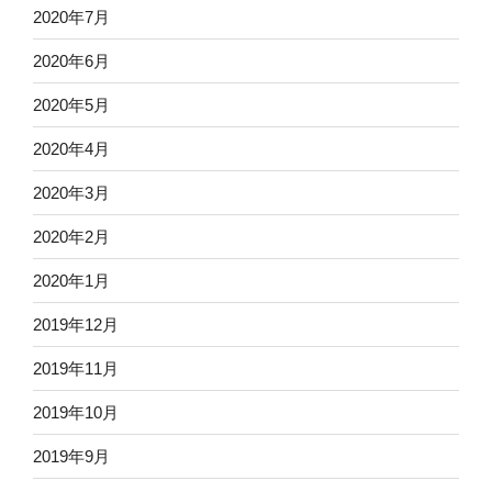
2020年7月
2020年6月
2020年5月
2020年4月
2020年3月
2020年2月
2020年1月
2019年12月
2019年11月
2019年10月
2019年9月