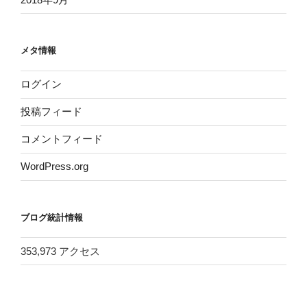
メタ情報
ログイン
投稿フィード
コメントフィード
WordPress.org
ブログ統計情報
353,973 アクセス