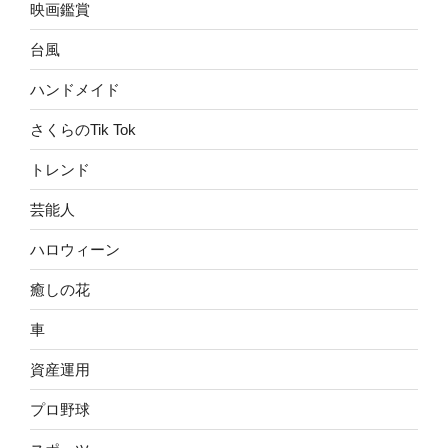
映画鑑賞
台風
ハンドメイド
さくらのTik Tok
トレンド
芸能人
ハロウィーン
癒しの花
車
資産運用
プロ野球