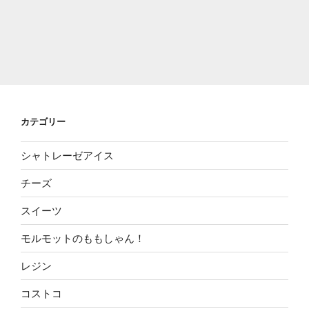
カテゴリー
シャトレーゼアイス
チーズ
スイーツ
モルモットのももしゃん！
レジン
コストコ