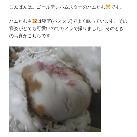
こんばんは。ゴールデンハムスターのハムたむ
です。
ハムたむ君
は寝室(バスタブ)でよく眠っています。その
寝姿がとても可愛いのでカメラで撮りました。そのとき
の写真がこちらです。