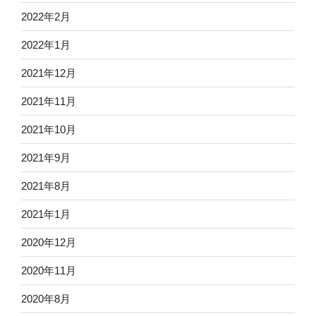
2022年2月
2022年1月
2021年12月
2021年11月
2021年10月
2021年9月
2021年8月
2021年1月
2020年12月
2020年11月
2020年8月