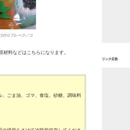
けのりフレーク／コ
原材料などはこちらになります。
リンク広告
ル、ごま油、ゴマ、食塩、砂糖、調味料