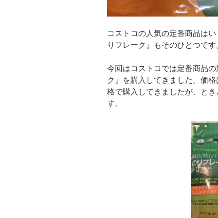
コストコの人気の定番商品はい
りフレーク』もそのひとつです
今回はコストコでは定番商品の
ク』を購入してきました。価格は
格で購入してきましたが、とき
す。