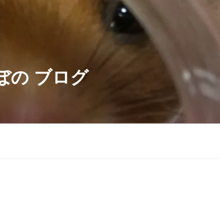
ぼの ブログ