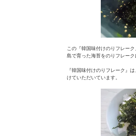
この『韓国味付けのりフレーク
島で育った海苔をのりフレーク
『韓国味付けのりフレーク』は
けていただいています。