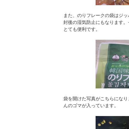
また、のりフレークの袋はジッ
封後の湿気防止にもなります。
とても便利です。
袋を開けた写真がこちらになり
んのゴマが入っています。