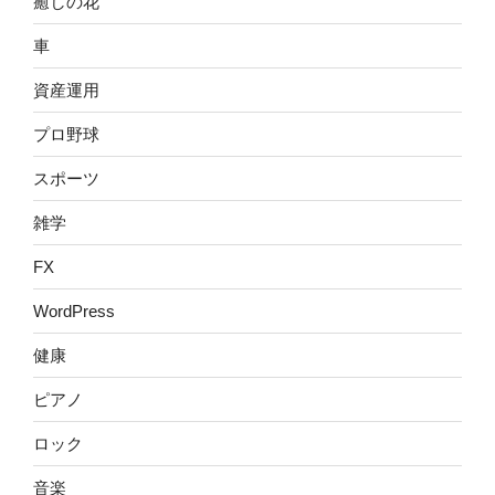
癒しの花
車
資産運用
プロ野球
スポーツ
雑学
FX
WordPress
健康
ピアノ
ロック
音楽