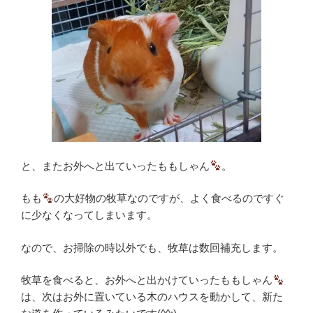
と、またお外へと出ていったももしゃん
。
もも
の大好物の牧草なのですが、よく食べるのですぐ
に少なくなってしまいます。
なので、お掃除の時以外でも、牧草は数回補充します。
牧草を食べると、お外へと出かけていったももしゃん
は、次はお外に置いている木のハウスを動かして、新た