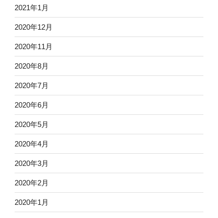
2021年1月
2020年12月
2020年11月
2020年8月
2020年7月
2020年6月
2020年5月
2020年4月
2020年3月
2020年2月
2020年1月