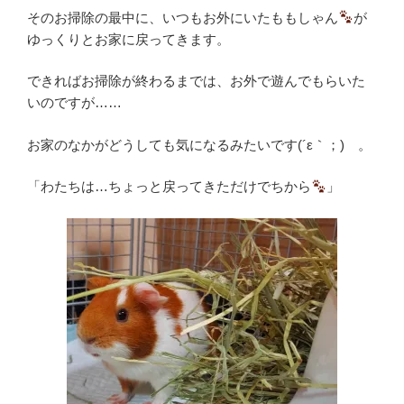
そのお掃除の最中に、いつもお外にいたももしゃん
が
ゆっくりとお家に戻ってきます。
できればお掃除が終わるまでは、お外で遊んでもらいた
いのですが……
お家のなかがどうしても気になるみたいです(´ε｀；)ゞ。
「わたちは…ちょっと戻ってきただけでちから
」