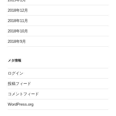
2018年12月
2018年11月
2018年10月
2018年9月
メタ情報
ログイン
投稿フィード
コメントフィード
WordPress.org