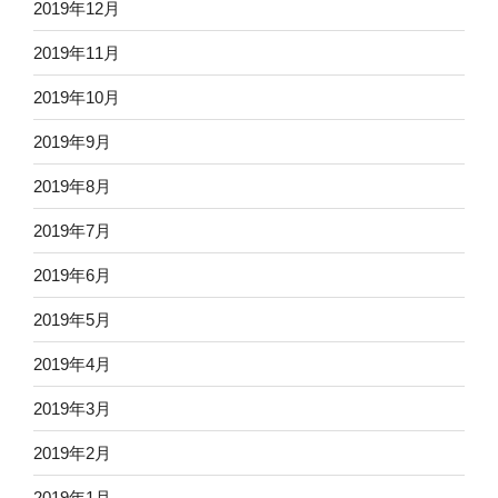
2019年12月
2019年11月
2019年10月
2019年9月
2019年8月
2019年7月
2019年6月
2019年5月
2019年4月
2019年3月
2019年2月
2019年1月