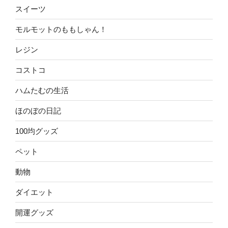
スイーツ
モルモットのももしゃん！
レジン
コストコ
ハムたむの生活
ほのぼの日記
100均グッズ
ペット
動物
ダイエット
開運グッズ