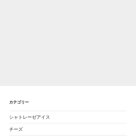
カテゴリー
シャトレーゼアイス
チーズ