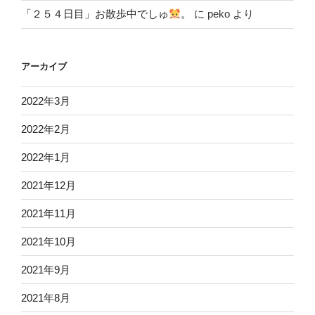
「２５４日目」お散歩中でしゅ
。
に
peko
より
アーカイブ
2022年3月
2022年2月
2022年1月
2021年12月
2021年11月
2021年10月
2021年9月
2021年8月