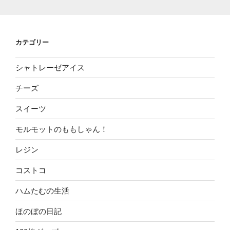
カテゴリー
シャトレーゼアイス
チーズ
スイーツ
モルモットのももしゃん！
レジン
コストコ
ハムたむの生活
ほのぼの日記