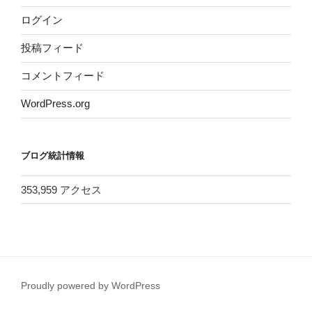
ログイン
投稿フィード
コメントフィード
WordPress.org
ブログ統計情報
353,959 アクセス
Proudly powered by WordPress