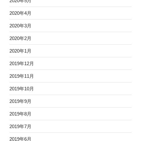
2020年5月
2020年4月
2020年3月
2020年2月
2020年1月
2019年12月
2019年11月
2019年10月
2019年9月
2019年8月
2019年7月
2019年6月