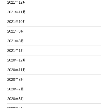
2021年12月
2021年11月
2021年10月
2021年9月
2021年8月
2021年1月
2020年12月
2020年11月
2020年8月
2020年7月
2020年6月