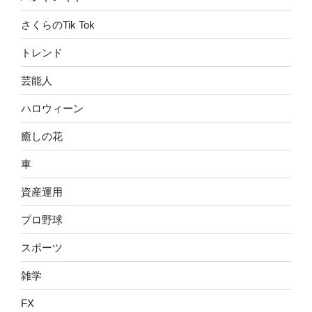
さくらのTik Tok
トレンド
芸能人
ハロウィーン
癒しの花
車
資産運用
プロ野球
スポーツ
雑学
FX