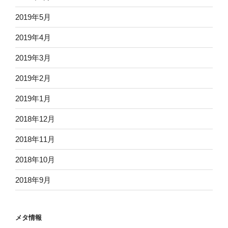
2019年5月
2019年4月
2019年3月
2019年2月
2019年1月
2018年12月
2018年11月
2018年10月
2018年9月
メタ情報