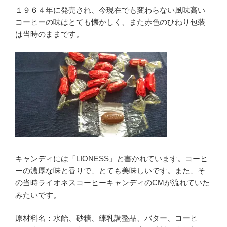
１９６４年に発売され、今現在でも変わらない風味高い
コーヒーの味はとても懐かしく、また赤色のひねり包装
は当時のままです。
キャンディには「LIONESS」と書かれています。コーヒ
ーの濃厚な味と香りで、とても美味しいです。また、そ
の当時ライオネスコーヒーキャンディのCMが流れていた
みたいです。
原材料名：水飴、砂糖、練乳調整品、バター、コーヒ