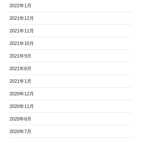
2022年1月
2021年12月
2021年11月
2021年10月
2021年9月
2021年8月
2021年1月
2020年12月
2020年11月
2020年8月
2020年7月