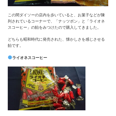
この間ダイソーの店内を歩いていると、お菓子などが陳
列されているコーナーで、「ナッツボン」と「ライオネ
スコーヒー」の飴をみつけたので購入してきました。
どちらも昭和時代に発売された、懐かしさを感じさせる
飴です。
ライオネスコーヒー