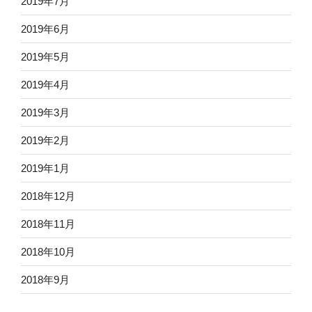
2019年7月
2019年6月
2019年5月
2019年4月
2019年3月
2019年2月
2019年1月
2018年12月
2018年11月
2018年10月
2018年9月