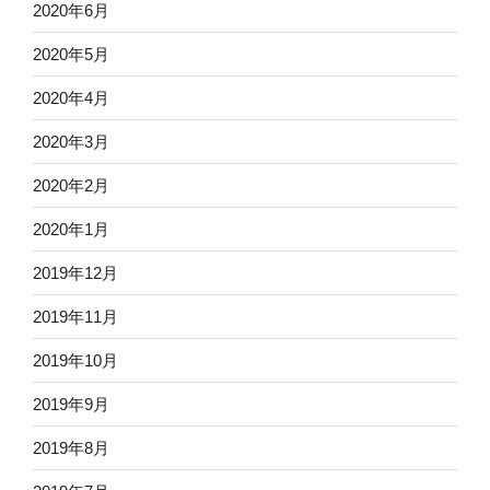
2020年6月
2020年5月
2020年4月
2020年3月
2020年2月
2020年1月
2019年12月
2019年11月
2019年10月
2019年9月
2019年8月