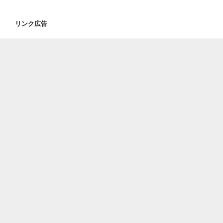
リンク広告