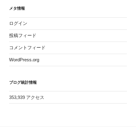
メタ情報
ログイン
投稿フィード
コメントフィード
WordPress.org
ブログ統計情報
353,939 アクセス