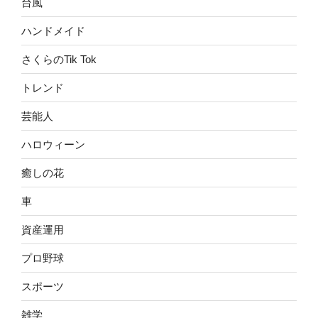
台風
ハンドメイド
さくらのTik Tok
トレンド
芸能人
ハロウィーン
癒しの花
車
資産運用
プロ野球
スポーツ
雑学