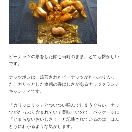
ピーナッツの形をした飴も当時のまま。とても懐かしい
です。
ナッツボンは、焙煎されたピーナッツがたっぷり入っ
た、カリッとした食感の香ばしさがあるナッツクランチ
キャンディです。
「カリッコリッ」とついつい噛んでしまうぐらい、ナッ
ツがたっぷり含まれていて美味しいので、パッケージに
「とまらないおいしさ！」と記載されているのは、ほん
とうにわかるような気がします。