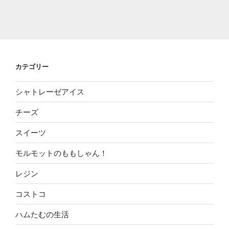
カテゴリー
シャトレーゼアイス
チーズ
スイーツ
モルモットのももしゃん！
レジン
コストコ
ハムたむの生活