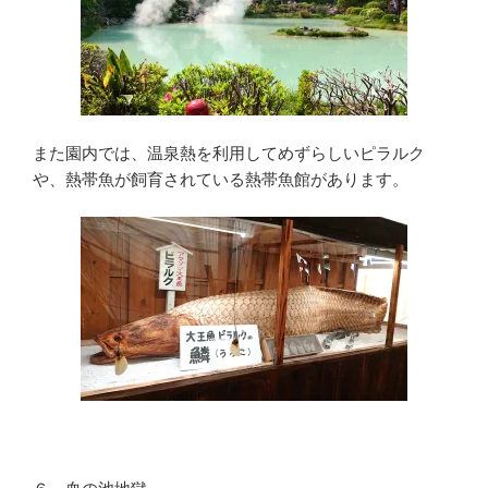
また園内では、温泉熱を利用してめずらしいピラルク
や、熱帯魚が飼育されている熱帯魚館があります。