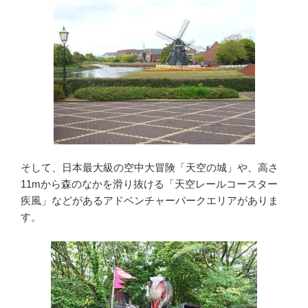
そして、日本最大級の空中大冒険「天空の城」や、高さ
11mから森のなかを滑り抜ける「天空レールコースター
疾風」などがあるアドベンチャーパークエリアがありま
す。