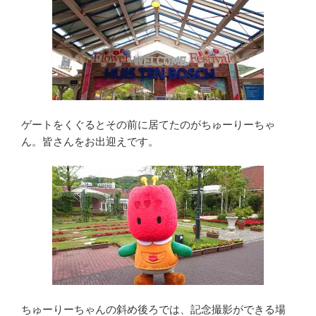
ゲートをくぐるとその前に居てたのがちゅーりーちゃ
ん。皆さんをお出迎えです。
ちゅーりーちゃんの斜め後ろでは、記念撮影ができる場