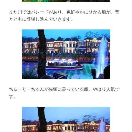
また川ではパレードがあり、色鮮やかにひかる船が、音
とともに登場し進んでいきます。
ちゅーりーちゃんが先頭に乗っている船。やはり人気で
す。