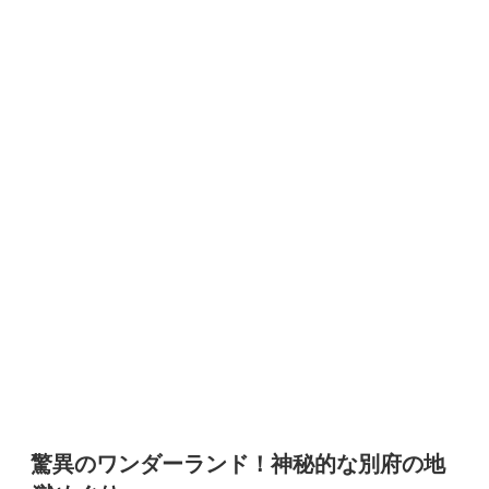
驚異のワンダーランド！神秘的な別府の地