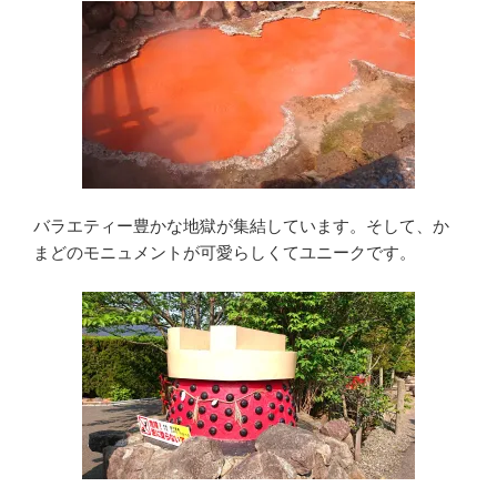
バラエティー豊かな地獄が集結しています。そして、か
まどのモニュメントが可愛らしくてユニークです。