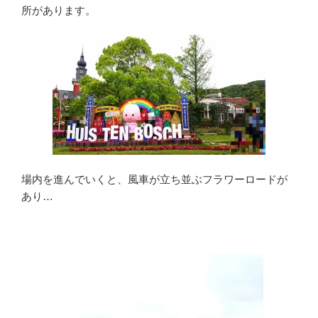
所があります。
場内を進んでいくと、風車が立ち並ぶフラワーロードが
あり…