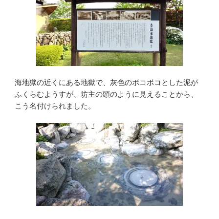
海地獄の近くにある地獄で、灰色のボコボコとした泥が
ふくらむようすが、坊主の頭のように見えることから、
こう名付けられました。