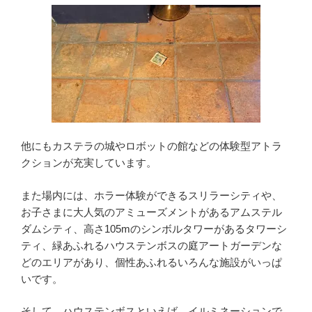
他にもカステラの城やロボットの館などの体験型アトラ
クションが充実しています。
また場内には、ホラー体験ができるスリラーシティや、
お子さまに大人気のアミューズメントがあるアムステル
ダムシティ、高さ105mのシンボルタワーがあるタワーシ
ティ、緑あふれるハウステンボスの庭アートガーデンな
どのエリアがあり、個性あふれるいろんな施設がいっぱ
いです。
そして、ハウステンボスといえば、イルミネーションで