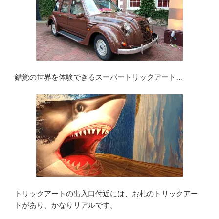
錯覚の世界を体験できるスーパートリックアート…
トリックアートの出入口付近には、お札のトリックアー
トがあり、かなりリアルです。