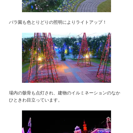
バラ園も色とりどりの照明によりライトアップ！
場内の骸骨も点灯され、建物のイルミネーションのなか
ひときわ目立っています。