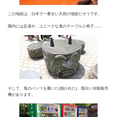
この地獄は、日本で一番古い天然の地獄だそうです。
園内には足湯や、ユニークな鬼のテーブルと椅子……
そして、鬼のパンツを履いた(描かれた)、面白い自動販売
機があります。