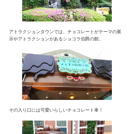
アトラクションタウンでは、チョコレートがテーマの展
示やアトラクションがあるショコラ伯爵の館。
その入り口には可愛いらしいチョコレート車！