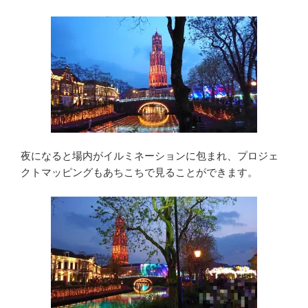
夜になると場内がイルミネーションに包まれ、プロジェ
クトマッピングもあちこちで見ることができます。