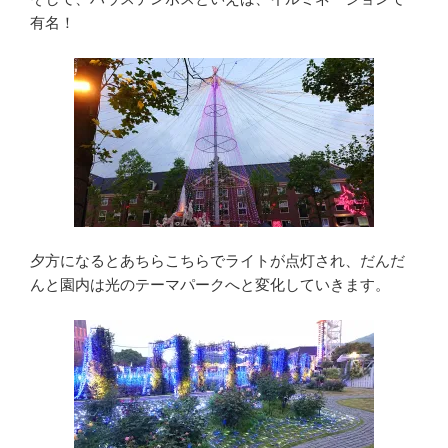
有名！
夕方になるとあちらこちらでライトが点灯され、だんだ
んと園内は光のテーマパークへと変化していきます。