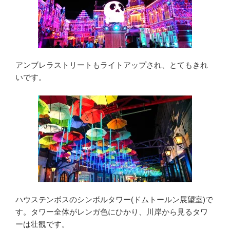
アンブレラストリートもライトアップされ、とてもきれ
いです。
ハウステンボスのシンボルタワー(ドムトールン展望室)で
す。タワー全体がレンガ色にひかり、川岸から見るタワ
ーは壮観です。