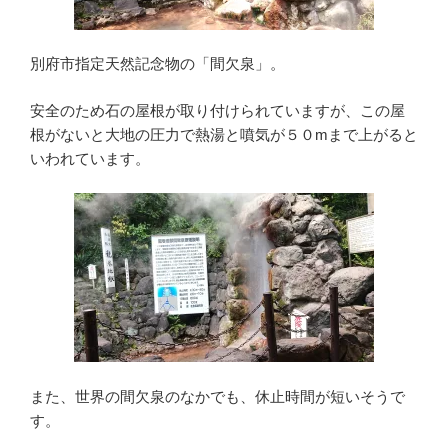
別府市指定天然記念物の「間欠泉」。
安全のため石の屋根が取り付けられていますが、この屋
根がないと大地の圧力で熱湯と噴気が５０mまで上がると
いわれています。
また、世界の間欠泉のなかでも、休止時間が短いそうで
す。