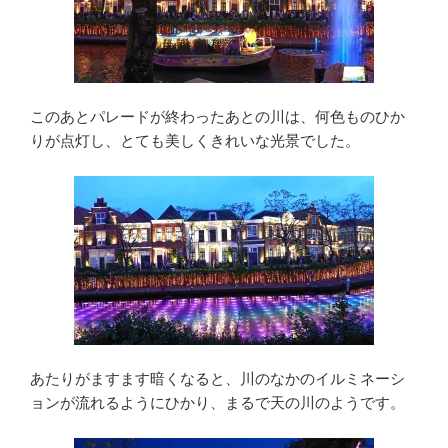
このあとパレードが終わったあとの川は、何色ものひか
りが点灯し、とても美しくきれいな光景でした。
あたりがますます暗くなると、川のなかのイルミネーシ
ョンが流れるようにひかり、まるで天の川のようです。