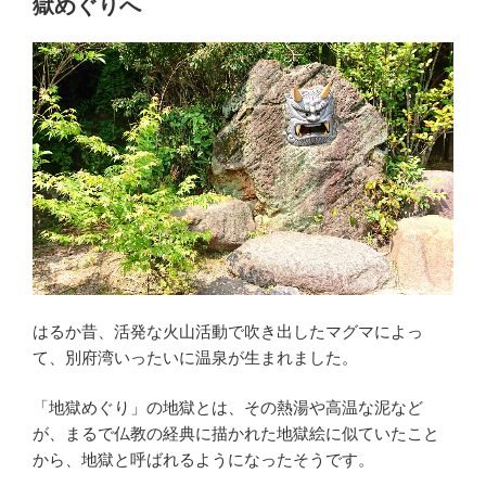
獄めぐりへ
はるか昔、活発な火山活動で吹き出したマグマによっ
て、別府湾いったいに温泉が生まれました。
「地獄めぐり」の地獄とは、その熱湯や高温な泥など
が、まるで仏教の経典に描かれた地獄絵に似ていたこと
から、地獄と呼ばれるようになったそうです。