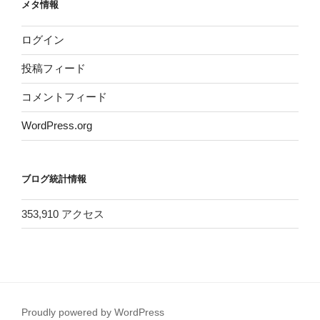
メタ情報
ログイン
投稿フィード
コメントフィード
WordPress.org
ブログ統計情報
353,910 アクセス
Proudly powered by WordPress