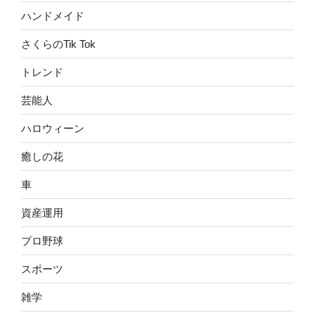
ハンドメイド
さくらのTik Tok
トレンド
芸能人
ハロウィーン
癒しの花
車
資産運用
プロ野球
スポーツ
雑学