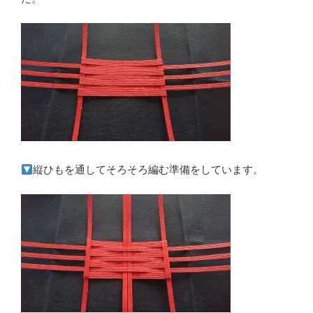
縦ひもを通してそろそろ編む準備をしています。