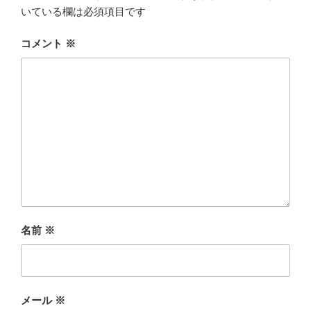
いている欄は必須項目です
コメント
※
名前
※
メール
※