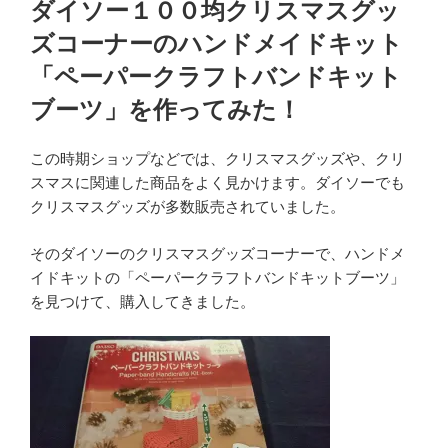
ダイソー１００均クリスマスグッ
日:
ズコーナーのハンドメイドキット
「ペーパークラフトバンドキット
ブーツ」を作ってみた！
この時期ショップなどでは、クリスマスグッズや、クリ
スマスに関連した商品をよく見かけます。ダイソーでも
クリスマスグッズが多数販売されていました。
そのダイソーのクリスマスグッズコーナーで、ハンドメ
イドキットの「ペーパークラフトバンドキットブーツ」
を見つけて、購入してきました。