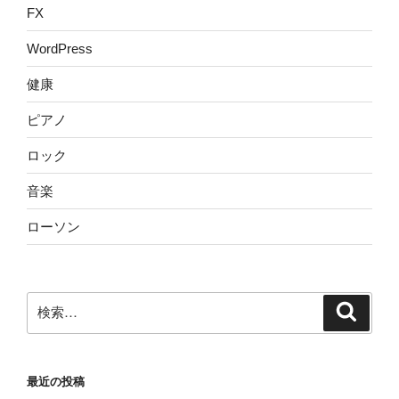
FX
WordPress
健康
ピアノ
ロック
音楽
ローソン
検
検
索
索:
最近の投稿