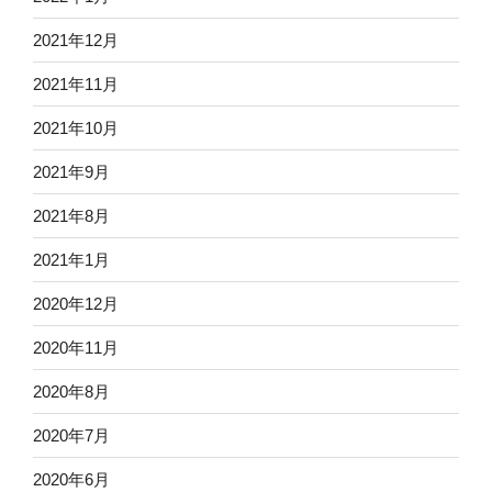
2021年12月
2021年11月
2021年10月
2021年9月
2021年8月
2021年1月
2020年12月
2020年11月
2020年8月
2020年7月
2020年6月