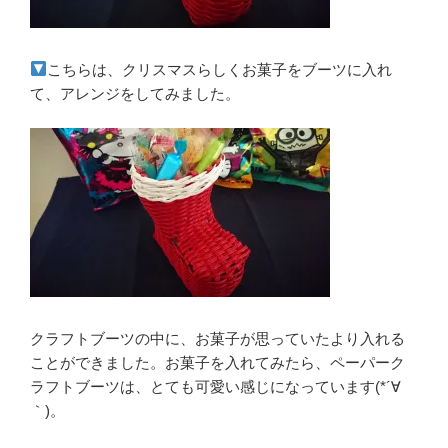
こちらは、クリスマスらしくお菓子をブーツに入れ
て、アレンジをしてみました。
クラフトブーツの中に、お菓子が思っていたより入れる
ことができました。お菓子を入れてみたら、ペーパーク
ラフトブーツは、とても可愛い感じになっています(*´∀
｀)。