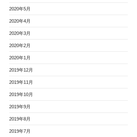
2020年5月
2020年4月
2020年3月
2020年2月
2020年1月
2019年12月
2019年11月
2019年10月
2019年9月
2019年8月
2019年7月