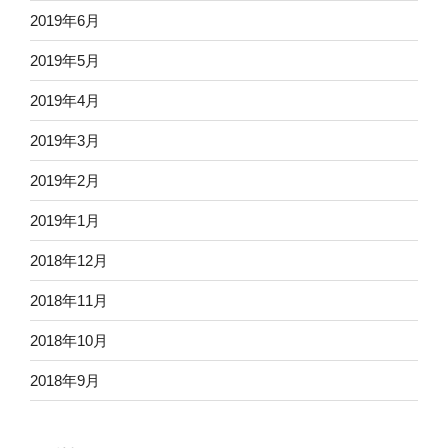
2019年6月
2019年5月
2019年4月
2019年3月
2019年2月
2019年1月
2018年12月
2018年11月
2018年10月
2018年9月