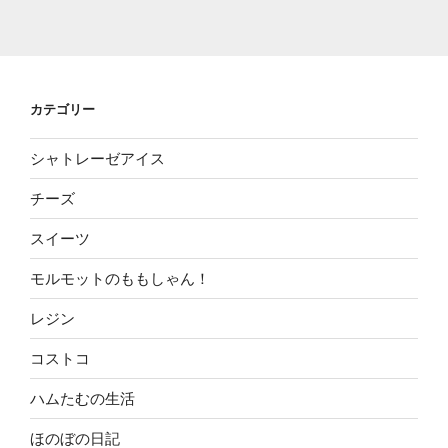
カテゴリー
シャトレーゼアイス
チーズ
スイーツ
モルモットのももしゃん！
レジン
コストコ
ハムたむの生活
ほのぼの日記