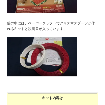
袋の中には、ペーパークラフトでクリスマスブーツが作
れるキットと説明書が入っています。
キット内容は