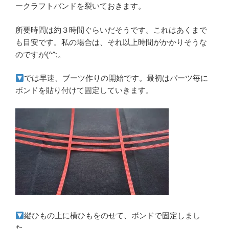
ークラフトバンドを裂いておきます。
所要時間は約３時間ぐらいだそうです。これはあくまで
も目安です。私の場合は、それ以上時間がかかりそうな
のですが(^^;。
では早速、ブーツ作りの開始です。最初はパーツ毎に
ボンドを貼り付けて固定していきます。
縦ひもの上に横ひもをのせて、ボンドで固定しまし
た。