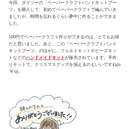
今回、ダイソーの「ペーパークラフトバンドキットブー
ツ」を購入して、初めてペーパークラフトで編んでいき
ましたが、時間を忘れるぐらい夢中に作ることができま
した。
100円でペーパークラフト作りができるのは、とてもお得
だと思いました。あと、この「ペーパークラフトバンド
キットブーツ」のほかに、フェルトキットやビーズキッ
トなどの
ハンドメイドキット
が販売されています。手作
りキットで、クリスマスグッズを揃えるのもいいですね(о
´∀`о)。