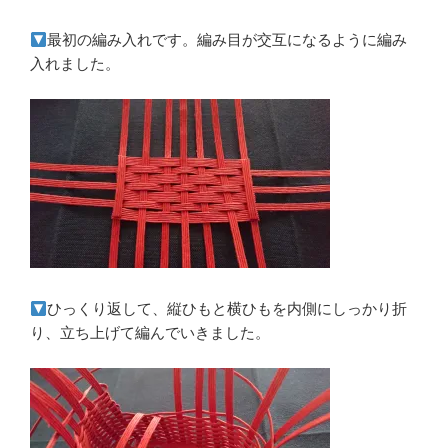
最初の編み入れです。編み目が交互になるように編み
入れました。
ひっくり返して、縦ひもと横ひもを内側にしっかり折
り、立ち上げて編んでいきました。