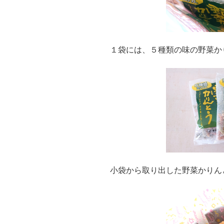
１袋には、５種類の味の野菜か
小袋から取り出した野菜かりん