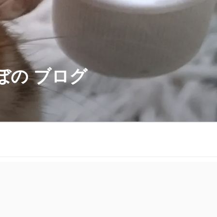
ぼの ブログ