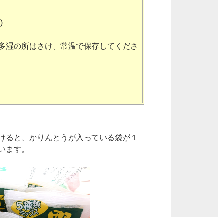
)
温多湿の所はさけ、常温で保存してくださ
けると、かりんとうが入っている袋が１
います。