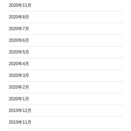
2020年11月
2020年8月
2020年7月
2020年6月
2020年5月
2020年4月
2020年3月
2020年2月
2020年1月
2019年12月
2019年11月