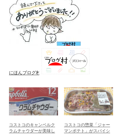
にほんブログ村
コストコのキャンベルク
コストコの惣菜「ジャー
ラムチャウダーが美味し
マンポテト」がスパイシ