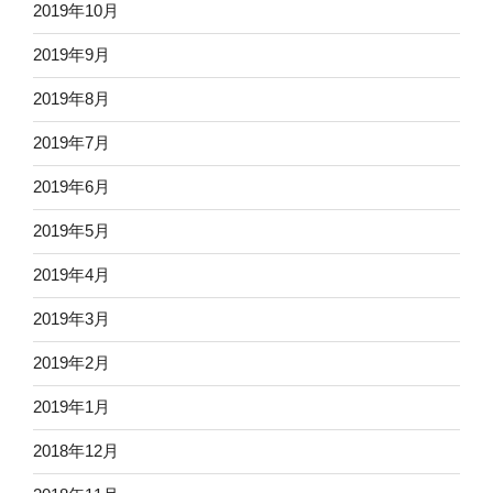
2019年10月
2019年9月
2019年8月
2019年7月
2019年6月
2019年5月
2019年4月
2019年3月
2019年2月
2019年1月
2018年12月