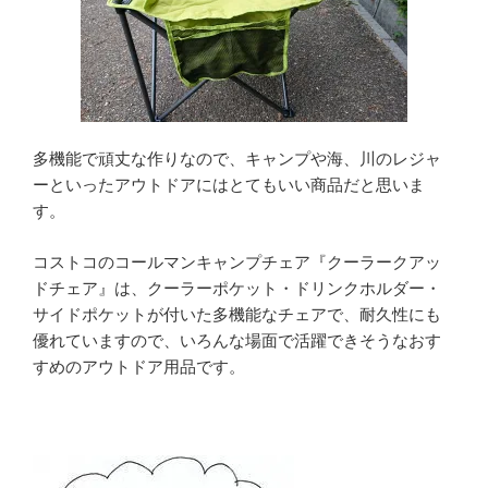
多機能で頑丈な作りなので、キャンプや海、川のレジャ
ーといったアウトドアにはとてもいい商品だと思いま
す。
コストコのコールマンキャンプチェア『クーラークアッ
ドチェア』は、クーラーポケット・ドリンクホルダー・
サイドポケットが付いた多機能なチェアで、耐久性にも
優れていますので、いろんな場面で活躍できそうなおす
すめのアウトドア用品です。