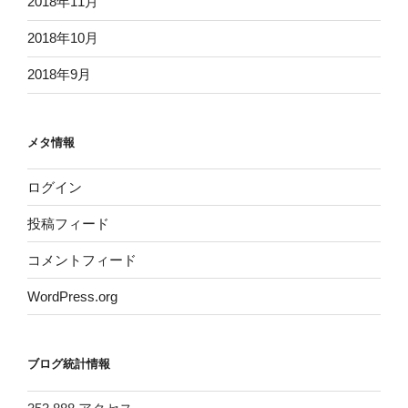
2018年11月
2018年10月
2018年9月
メタ情報
ログイン
投稿フィード
コメントフィード
WordPress.org
ブログ統計情報