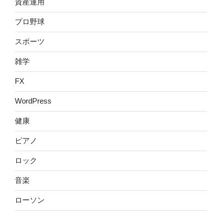
資産運用
プロ野球
スポーツ
雑学
FX
WordPress
健康
ピアノ
ロック
音楽
ローソン