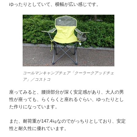
ゆったりとしていて、横幅が広い感じです。
コールマンキャンプチェア「クーラークアッドチェ
ア」／コストコ
座ってみると、腰掛部分が深く安定感があり、大人の男
性が座っても、らくらくと座れるぐらい、ゆったりとし
た作りになっています。
また、耐荷重が147.4㎏なのでがっちりとしており、安定
性と耐久性に優れています。