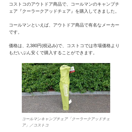
コストコのアウトドア商品で、コールマンのキャンプチ
ェア『クーラークアッドチェア』を購入してきました。
コールマンといえば、アウトドア商品で有名なメーカー
です。
価格は、2,380円(税込み)で、コストコでは市場価格より
もだいぶん安くで購入することができます。
コールマンキャンプチェア「クーラークアッドチェ
ア」／コストコ