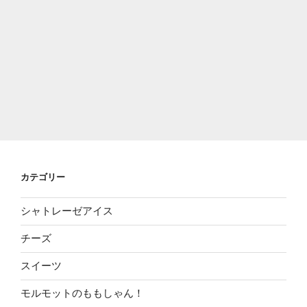
カテゴリー
シャトレーゼアイス
チーズ
スイーツ
モルモットのももしゃん！