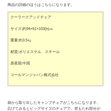
商品の詳細のほうはこちらになります。
クーラークアッドチェア
サイズ:約94×61×103(h)㎝
重量:約3.5㎏
材質:ポリエステル、スチール
原産国:中国
コールマンジャパン株式会社
袋から取り出したキャンプチェアがこちらになります。
広げてみるとビッグサイズのチェアで、背もたれ部分が