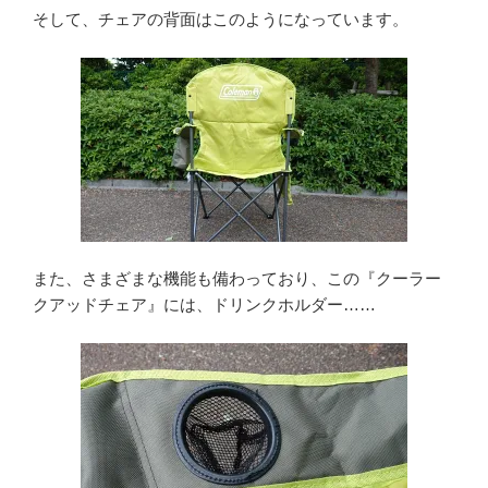
そして、チェアの背面はこのようになっています。
また、さまざまな機能も備わっており、この『クーラー
クアッドチェア』には、ドリンクホルダー……