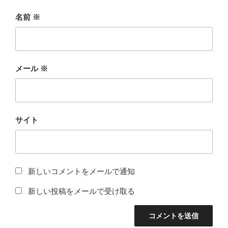
名前
※
メール
※
サイト
新しいコメントをメールで通知
新しい投稿をメールで受け取る