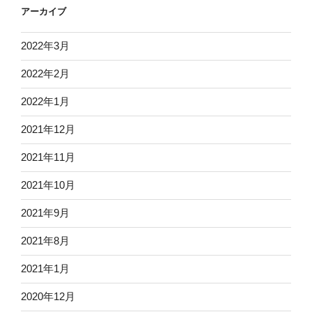
アーカイブ
2022年3月
2022年2月
2022年1月
2021年12月
2021年11月
2021年10月
2021年9月
2021年8月
2021年1月
2020年12月