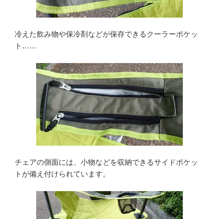
冷えた飲み物や保冷剤などが保存できるクーラーポケッ
ト……
チェアの側面には、小物などを収納できるサイドポケッ
トが備え付けられています。