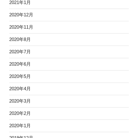
2021年1月
2020年12月
2020年11月
2020年8月
2020年7月
2020年6月
2020年5月
2020年4月
2020年3月
2020年2月
2020年1月
2019年12月