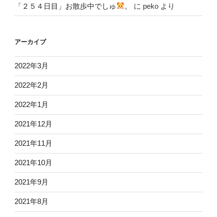
「２５４日目」お散歩中でしゅ
。
に
peko
より
アーカイブ
2022年3月
2022年2月
2022年1月
2021年12月
2021年11月
2021年10月
2021年9月
2021年8月