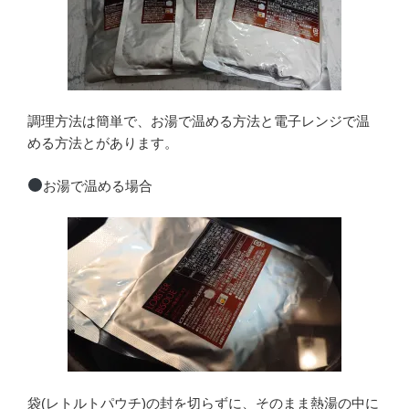
調理方法は簡単で、お湯で温める方法と電子レンジで温
める方法とがあります。
お湯で温める場合
袋(レトルトパウチ)の封を切らずに、そのまま熱湯の中に