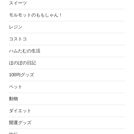
スイーツ
モルモットのももしゃん！
レジン
コストコ
ハムたむの生活
ほのぼの日記
100均グッズ
ペット
動物
ダイエット
開運グッズ