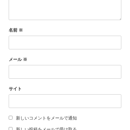
名前
※
メール
※
サイト
新しいコメントをメールで通知
新しい投稿をメールで受け取る