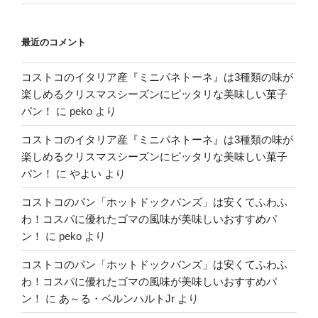
最近のコメント
コストコのイタリア産『ミニパネトーネ』は3種類の味が
楽しめるクリスマスシーズンにピッタリな美味しい菓子
パン！
に
peko
より
コストコのイタリア産『ミニパネトーネ』は3種類の味が
楽しめるクリスマスシーズンにピッタリな美味しい菓子
パン！
に
やよい
より
コストコのパン「ホットドックバンズ」は安くてふわふ
わ！コスパに優れたゴマの風味が美味しいおすすめパ
ン！
に
peko
より
コストコのパン「ホットドックバンズ」は安くてふわふ
わ！コスパに優れたゴマの風味が美味しいおすすめパ
ン！
に
あ～る・ベルンハルトJr
より