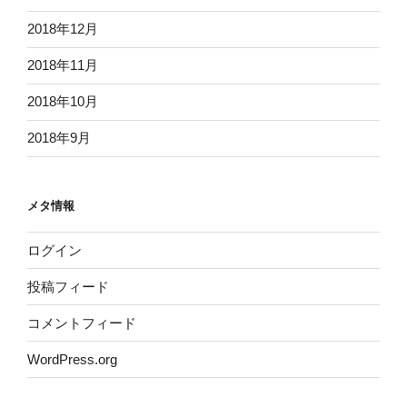
2018年12月
2018年11月
2018年10月
2018年9月
メタ情報
ログイン
投稿フィード
コメントフィード
WordPress.org