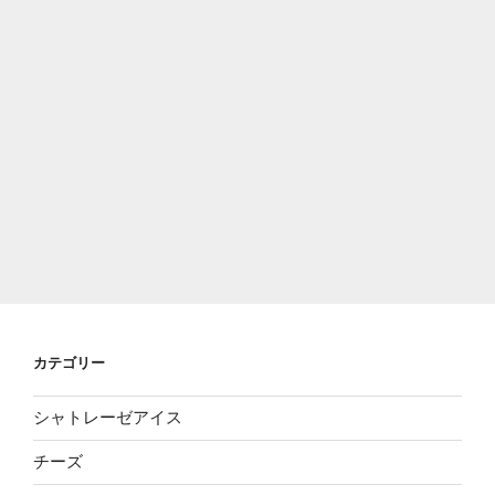
カテゴリー
シャトレーゼアイス
チーズ