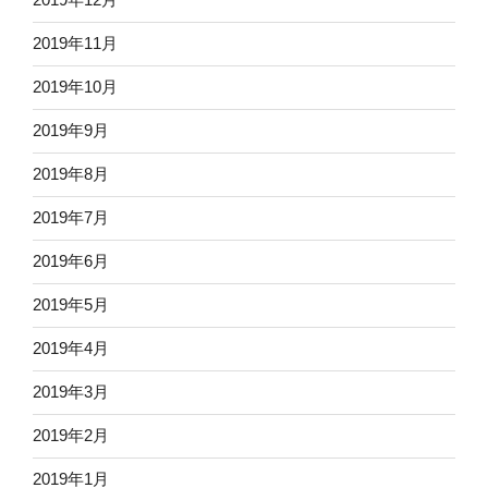
2019年11月
2019年10月
2019年9月
2019年8月
2019年7月
2019年6月
2019年5月
2019年4月
2019年3月
2019年2月
2019年1月