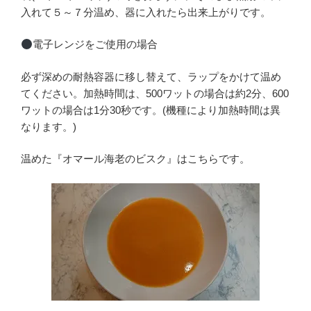
入れて５～７分温め、器に入れたら出来上がりです。
電子レンジをご使用の場合
必ず深めの耐熱容器に移し替えて、ラップをかけて温め
てください。加熱時間は、500ワットの場合は約2分、600
ワットの場合は1分30秒です。(機種により加熱時間は異
なります。)
温めた『オマール海老のビスク』はこちらです。