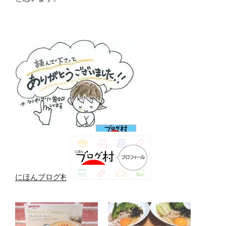
にほんブログ村