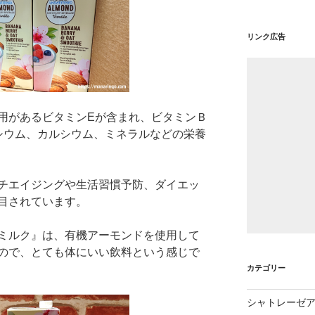
リンク広告
用があるビタミンEが含まれ、ビタミンＢ
シウム、カルシウム、ミネラルなどの栄養
チエイジングや生活習慣予防、ダイエッ
目されています。
ミルク』は、有機アーモンドを使用して
ので、とても体にいい飲料という感じで
カテゴリー
シャトレーゼ