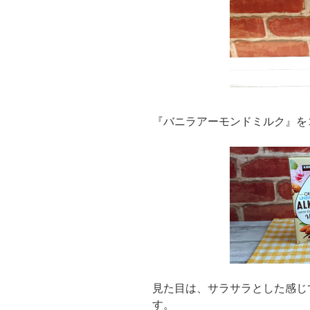
『バニラアーモンドミルク』を
見た目は、サラサラとした感じ
す。