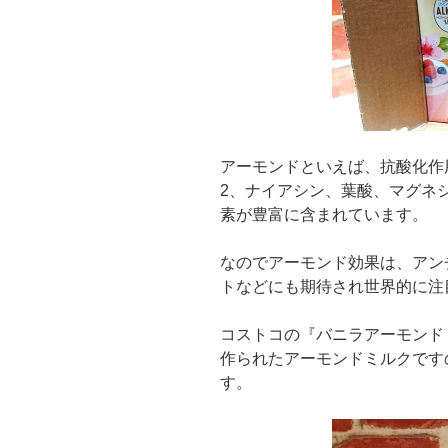
アーモンドといえば、抗酸化作
2、ナイアシン、葉酸、マグネ
素が豊富に含まれています。
なのでアーモンド効果は、アン
トなどにも期待され世界的に注
コストコの『バニラアーモンド
作られたアーモンドミルクです
す。