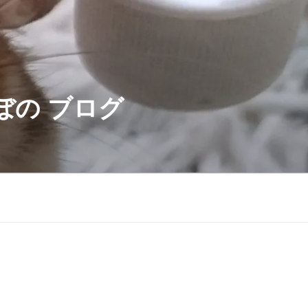
ぼの ブログ