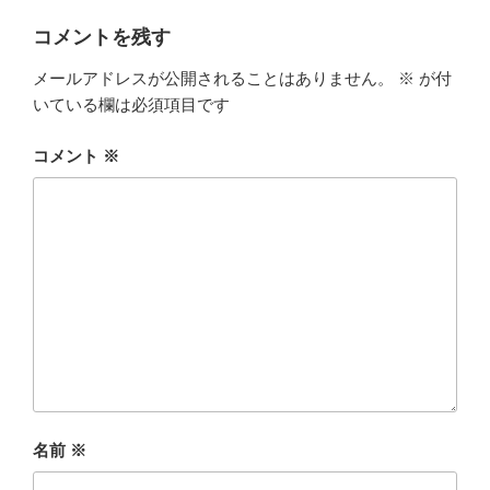
o
k
コメントを残す
メールアドレスが公開されることはありません。
※
が付
いている欄は必須項目です
コメント
※
名前
※