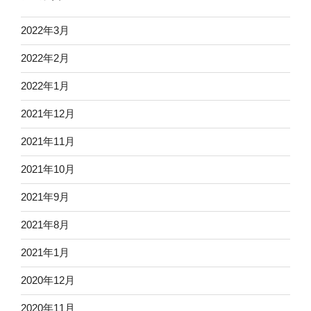
2022年3月
2022年2月
2022年1月
2021年12月
2021年11月
2021年10月
2021年9月
2021年8月
2021年1月
2020年12月
2020年11月