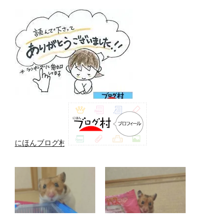
にほんブログ村