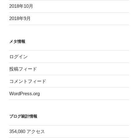
2018年10月
2018年9月
メタ情報
ログイン
投稿フィード
コメントフィード
WordPress.org
ブログ統計情報
354,080 アクセス