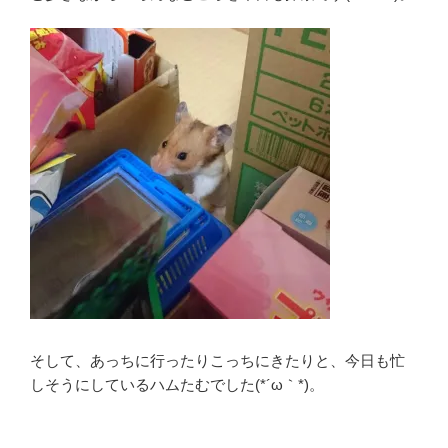
そして、あっちに行ったりこっちにきたりと、今日も忙
しそうにしているハムたむでした(*´ω｀*)。