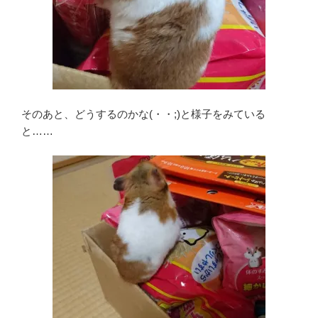
そのあと、どうするのかな(・・;)と様子をみている
と……