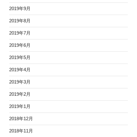
2019年9月
2019年8月
2019年7月
2019年6月
2019年5月
2019年4月
2019年3月
2019年2月
2019年1月
2018年12月
2018年11月