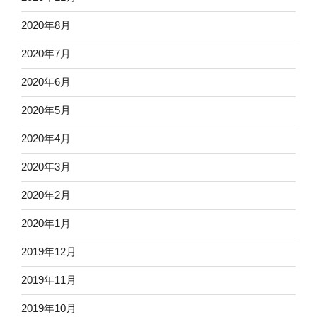
2020年8月
2020年7月
2020年6月
2020年5月
2020年4月
2020年3月
2020年2月
2020年1月
2019年12月
2019年11月
2019年10月