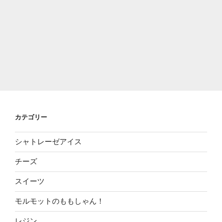
カテゴリー
シャトレーゼアイス
チーズ
スイーツ
モルモットのももしゃん！
レジン