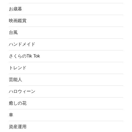
お歳暮
映画鑑賞
台風
ハンドメイド
さくらのTik Tok
トレンド
芸能人
ハロウィーン
癒しの花
車
資産運用