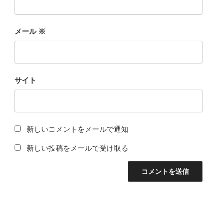
メール
※
サイト
新しいコメントをメールで通知
新しい投稿をメールで受け取る