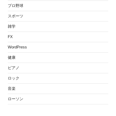
プロ野球
スポーツ
雑学
FX
WordPress
健康
ピアノ
ロック
音楽
ローソン