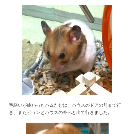
毛繕いが終わったハムたむは、ハウスのドアの前まで行
き、またピョンとハウスの外へと出て行きました。