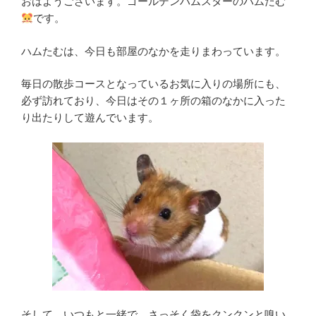
おはようございます。ゴールデンハムスターのハムたむ
です。
ハムたむは、今日も部屋のなかを走りまわっています。
毎日の散歩コースとなっているお気に入りの場所にも、
必ず訪れており、今日はその１ヶ所の箱のなかに入った
り出たりして遊んでいます。
そして、いつもと一緒で、さっそく袋をクンクンと嗅い