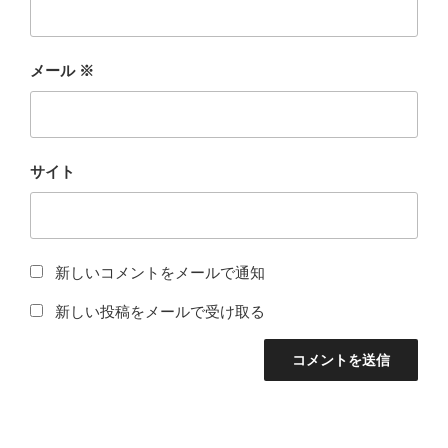
メール
※
サイト
新しいコメントをメールで通知
新しい投稿をメールで受け取る