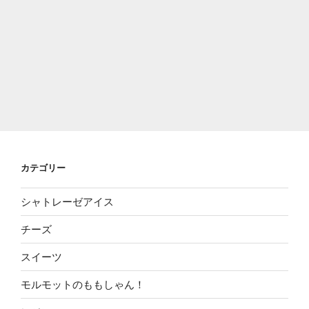
カテゴリー
シャトレーゼアイス
チーズ
スイーツ
モルモットのももしゃん！