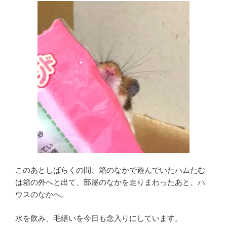
このあとしばらくの間、箱のなかで遊んでいたハムたむ
は箱の外へと出て、部屋のなかを走りまわったあと、ハ
ウスのなかへ。
水を飲み、毛繕いを今日も念入りにしています。