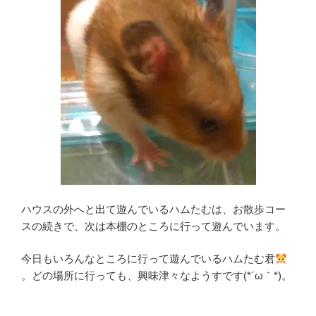
ハウスの外へと出て遊んでいるハムたむは、お散歩コー
スの続きで、次は本棚のところに行って遊んでいます。
今日もいろんなところに行って遊んでいるハムたむ君
。どの場所に行っても、興味津々なようすです(*´ω｀*)。