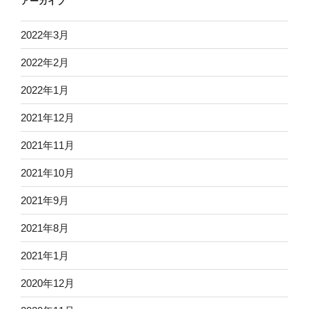
アーカイブ
2022年3月
2022年2月
2022年1月
2021年12月
2021年11月
2021年10月
2021年9月
2021年8月
2021年1月
2020年12月