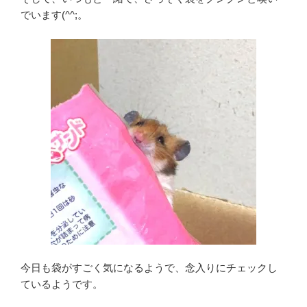
でいます(^^;。
今日も袋がすごく気になるようで、念入りにチェックし
ているようです。