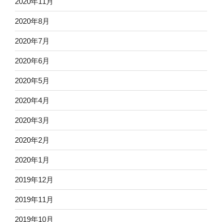
2020年11月
2020年8月
2020年7月
2020年6月
2020年5月
2020年4月
2020年3月
2020年2月
2020年1月
2019年12月
2019年11月
2019年10月