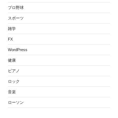
プロ野球
スポーツ
雑学
FX
WordPress
健康
ピアノ
ロック
音楽
ローソン