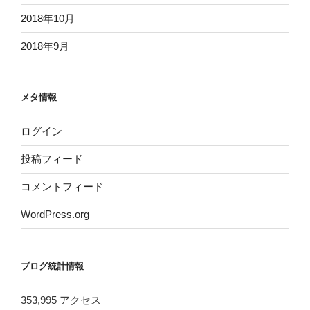
2018年10月
2018年9月
メタ情報
ログイン
投稿フィード
コメントフィード
WordPress.org
ブログ統計情報
353,995 アクセス