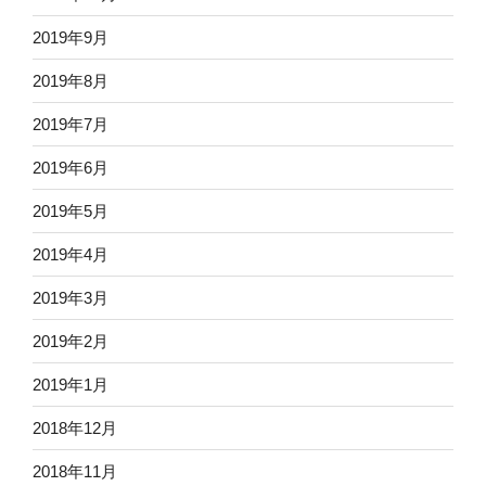
2019年9月
2019年8月
2019年7月
2019年6月
2019年5月
2019年4月
2019年3月
2019年2月
2019年1月
2018年12月
2018年11月