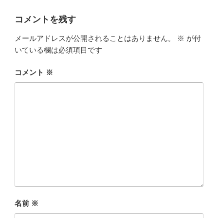
ー
o
k
コメントを残す
メールアドレスが公開されることはありません。
※
が付
いている欄は必須項目です
コメント
※
名前
※