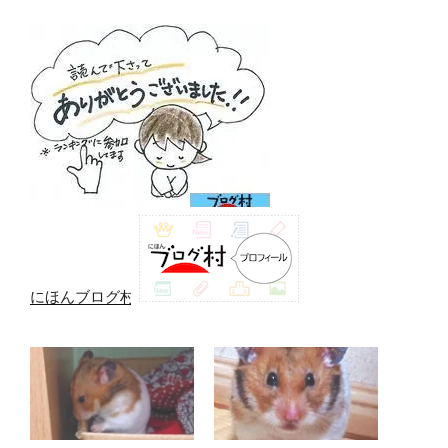
にほんブログ村