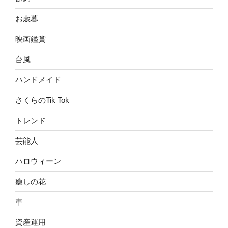
お歳暮
映画鑑賞
台風
ハンドメイド
さくらのTik Tok
トレンド
芸能人
ハロウィーン
癒しの花
車
資産運用