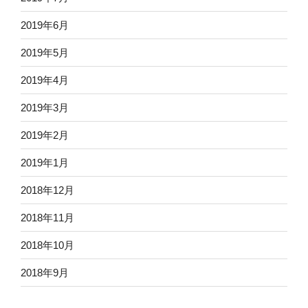
2019年6月
2019年5月
2019年4月
2019年3月
2019年2月
2019年1月
2018年12月
2018年11月
2018年10月
2018年9月