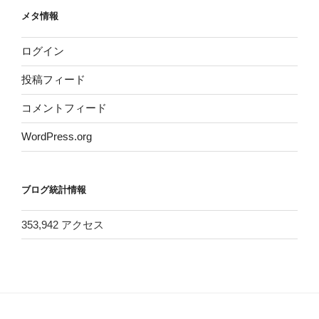
メタ情報
ログイン
投稿フィード
コメントフィード
WordPress.org
ブログ統計情報
353,942 アクセス