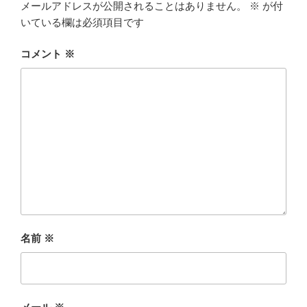
メールアドレスが公開されることはありません。
※
が付
いている欄は必須項目です
コメント
※
名前
※