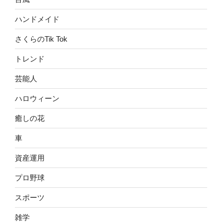
ハンドメイド
さくらのTik Tok
トレンド
芸能人
ハロウィーン
癒しの花
車
資産運用
プロ野球
スポーツ
雑学