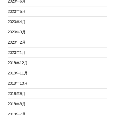
2020年6月
2020年5月
2020年4月
2020年3月
2020年2月
2020年1月
2019年12月
2019年11月
2019年10月
2019年9月
2019年8月
2019年7月