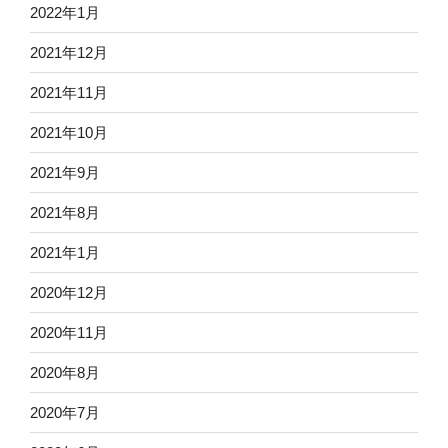
2022年1月
2021年12月
2021年11月
2021年10月
2021年9月
2021年8月
2021年1月
2020年12月
2020年11月
2020年8月
2020年7月