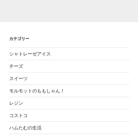
カテゴリー
シャトレーゼアイス
チーズ
スイーツ
モルモットのももしゃん！
レジン
コストコ
ハムたむの生活