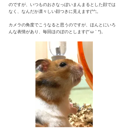
のですが、いつものおさなっぽいまんまるとした顔では
なく、なんだか凛々しい顔つきに見えます(^^;。
カメラの角度でこうなると思うのですが、ほんとにいろ
んな表情があり、毎回ほのぼのとします(*´ω｀*)。