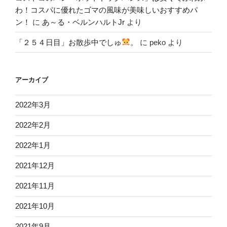
わ！コスパに優れたゴマの風味が美味しいおすすめパ
ン！
に
あ～る・ベルンハルトJr
より
「２５４日目」お散歩中でしゅ
。
に
peko
より
アーカイブ
2022年3月
2022年2月
2022年1月
2021年12月
2021年11月
2021年10月
2021年9月