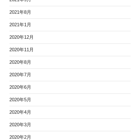
2021年8月
2021年1月
2020年12月
2020年11月
2020年8月
2020年7月
2020年6月
2020年5月
2020年4月
2020年3月
2020年2月