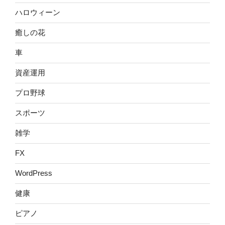
ハロウィーン
癒しの花
車
資産運用
プロ野球
スポーツ
雑学
FX
WordPress
健康
ピアノ