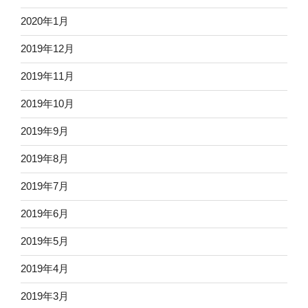
2020年1月
2019年12月
2019年11月
2019年10月
2019年9月
2019年8月
2019年7月
2019年6月
2019年5月
2019年4月
2019年3月