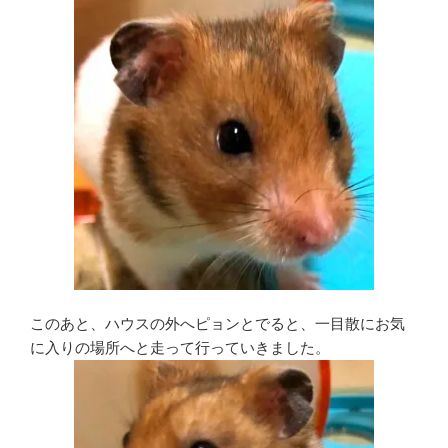
このあと、ハウスの外へピョンとでると、一目散にお気
に入りの場所へと走って行っていきました。