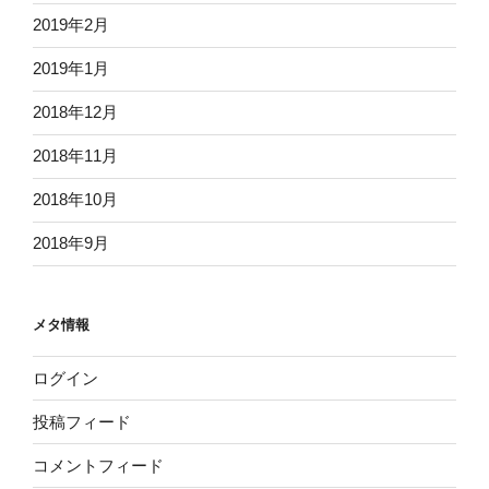
2019年2月
2019年1月
2018年12月
2018年11月
2018年10月
2018年9月
メタ情報
ログイン
投稿フィード
コメントフィード