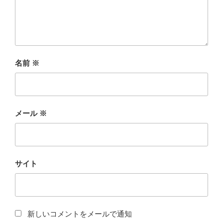
名前
※
メール
※
サイト
新しいコメントをメールで通知