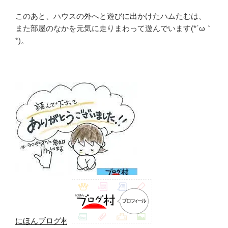
このあと、ハウスの外へと遊びに出かけたハムたむは、
また部屋のなかを元気に走りまわって遊んでいます(*´ω｀
*)。
にほんブログ村