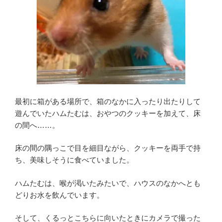
最初に箱がある場所で、箱のなかに入ったり出たりして
遊んでいたハムたむは、おやつのクッキーを加えて、床
の間へ……。
床の間の隅っこで目を細目ながら、クッキーを両手で持
ち、美味しそうに食べていました。
ハムたむは、喉が渇いたみたいで、ハウスのなかへとも
どりお水を飲んでいます。
そして、くるっとこちらに向いたときにカメラで撮った