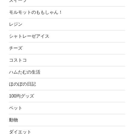
スイーツ
モルモットのももしゃん！
レジン
シャトレーゼアイス
チーズ
コストコ
ハムたむの生活
ほのぼの日記
100均グッズ
ペット
動物
ダイエット