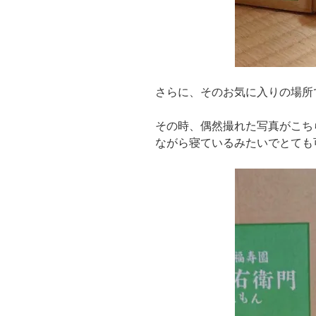
さらに、そのお気に入りの場所
その時、偶然撮れた写真がこち
ながら寝ているみたいでとても可愛