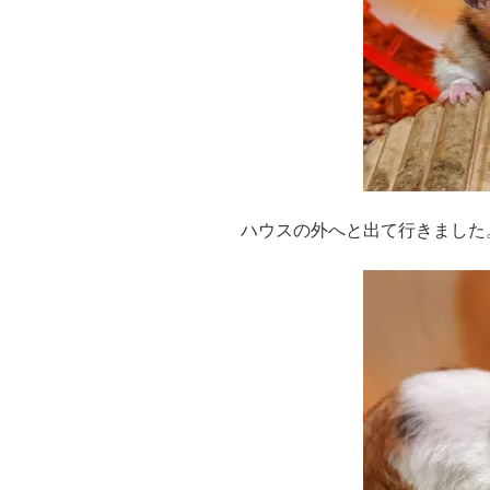
ハウスの外へと出て行きました