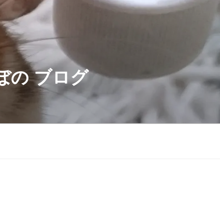
ぼの ブログ