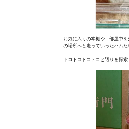
お気に入りの本棚や、部屋中を
の場所へと走っていったハムた
トコトコトコトコと辺りを探索