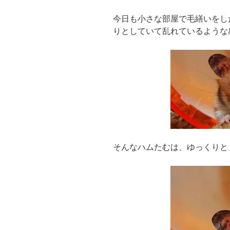
今日も小さな部屋で毛繕いをし
りとしていて乱れているような感
そんなハムたむは、ゆっくりと