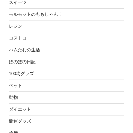
スイーツ
モルモットのももしゃん！
レジン
コストコ
ハムたむの生活
ほのぼの日記
100均グッズ
ペット
動物
ダイエット
開運グッズ
旅行