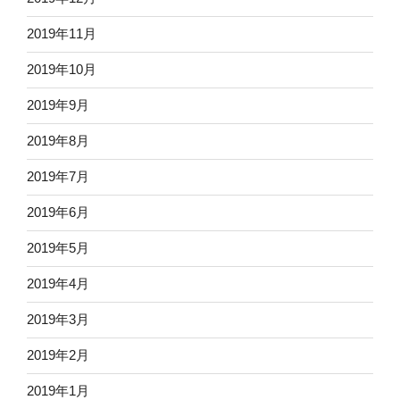
2019年11月
2019年10月
2019年9月
2019年8月
2019年7月
2019年6月
2019年5月
2019年4月
2019年3月
2019年2月
2019年1月