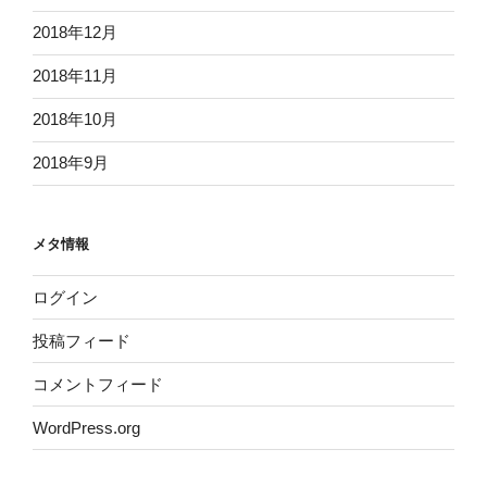
2018年12月
2018年11月
2018年10月
2018年9月
メタ情報
ログイン
投稿フィード
コメントフィード
WordPress.org