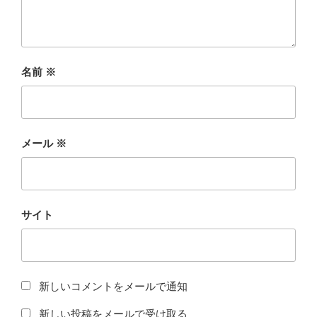
名前
※
メール
※
サイト
新しいコメントをメールで通知
新しい投稿をメールで受け取る