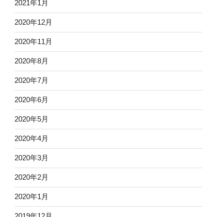
2021年1月
2020年12月
2020年11月
2020年8月
2020年7月
2020年6月
2020年5月
2020年4月
2020年3月
2020年2月
2020年1月
2019年12月