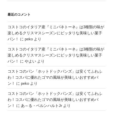
最近のコメント
コストコのイタリア産『ミニパネトーネ』は3種類の味が
楽しめるクリスマスシーズンにピッタリな美味しい菓子
パン！
に
peko
より
コストコのイタリア産『ミニパネトーネ』は3種類の味が
楽しめるクリスマスシーズンにピッタリな美味しい菓子
パン！
に
やよい
より
コストコのパン「ホットドックバンズ」は安くてふわふ
わ！コスパに優れたゴマの風味が美味しいおすすめパ
ン！
に
peko
より
コストコのパン「ホットドックバンズ」は安くてふわふ
わ！コスパに優れたゴマの風味が美味しいおすすめパ
ン！
に
あ～る・ベルンハルトJr
より