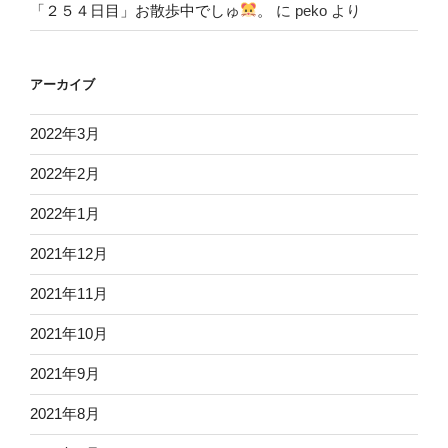
「２５４日目」お散歩中でしゅ
。
に
peko
より
アーカイブ
2022年3月
2022年2月
2022年1月
2021年12月
2021年11月
2021年10月
2021年9月
2021年8月