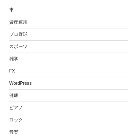
車
資産運用
プロ野球
スポーツ
雑学
FX
WordPress
健康
ピアノ
ロック
音楽