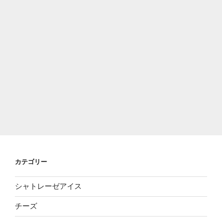
カテゴリー
シャトレーゼアイス
チーズ