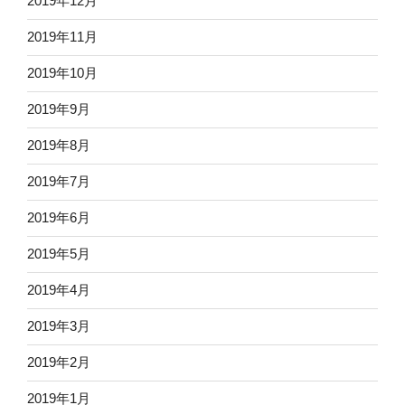
2019年12月
2019年11月
2019年10月
2019年9月
2019年8月
2019年7月
2019年6月
2019年5月
2019年4月
2019年3月
2019年2月
2019年1月