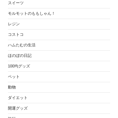
スイーツ
モルモットのももしゃん！
レジン
コストコ
ハムたむの生活
ほのぼの日記
100均グッズ
ペット
動物
ダイエット
開運グッズ