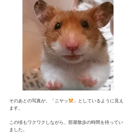
そのあとの写真が、「ニヤッ
」としているように見え
ます。
この頃もワクワクしながら、部屋散歩の時間を待ってい
ました。