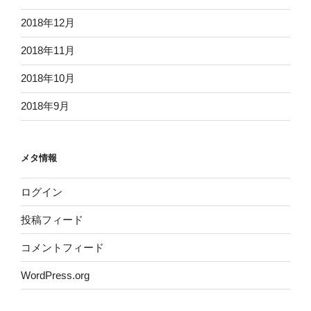
2018年12月
2018年11月
2018年10月
2018年9月
メタ情報
ログイン
投稿フィード
コメントフィード
WordPress.org