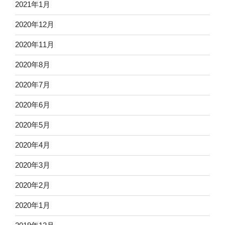
2021年1月
2020年12月
2020年11月
2020年8月
2020年7月
2020年6月
2020年5月
2020年4月
2020年3月
2020年2月
2020年1月