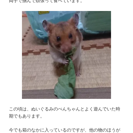
両手で掴んで頑張って食べています。
この頃は、ぬいぐるみのぺんちゃんとよく遊んでいた時
期でもあります。
今でも箱のなかに入っているのですが、他の物のほうが