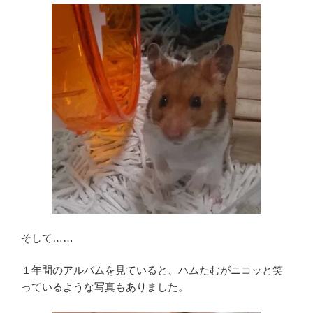
そして……
１年間のアルバムを見ていると、ハムたむがニコッと笑
っているような写真もありました。