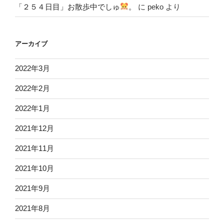
「２５４日目」お散歩中でしゅ
。
に
peko
より
アーカイブ
2022年3月
2022年2月
2022年1月
2021年12月
2021年11月
2021年10月
2021年9月
2021年8月