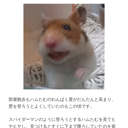
部屋散歩もハムたむのわんぱく度がだんだんと高まり、
壁を登ろうとよくしていたのもこの頃です。
スパイダーマンのように登ろうとするハムたむを見てヒ
ヤヒヤし、見つけるとすぐに下まで降ろしていたのを覚