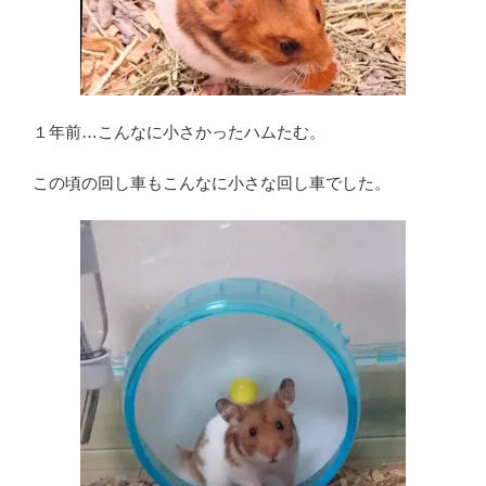
１年前…こんなに小さかったハムたむ。
この頃の回し車もこんなに小さな回し車でした。