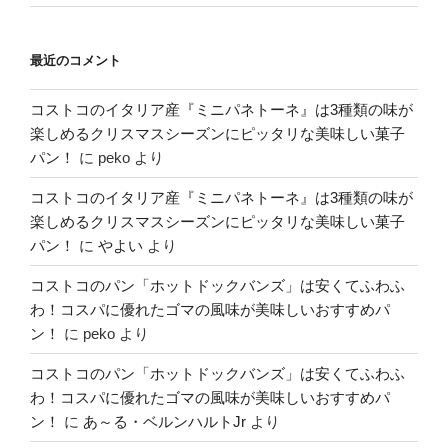
最近のコメント
コストコのイタリア産『ミニパネトーネ』は3種類の味が
楽しめるクリスマスシーズンにピッタリな美味しい菓子
パン！
に
peko
より
コストコのイタリア産『ミニパネトーネ』は3種類の味が
楽しめるクリスマスシーズンにピッタリな美味しい菓子
パン！
に
やよい
より
コストコのパン「ホットドックバンズ」は安くてふわふ
わ！コスパに優れたゴマの風味が美味しいおすすめパ
ン！
に
peko
より
コストコのパン「ホットドックバンズ」は安くてふわふ
わ！コスパに優れたゴマの風味が美味しいおすすめパ
ン！
に
あ～る・ベルンハルトJr
より