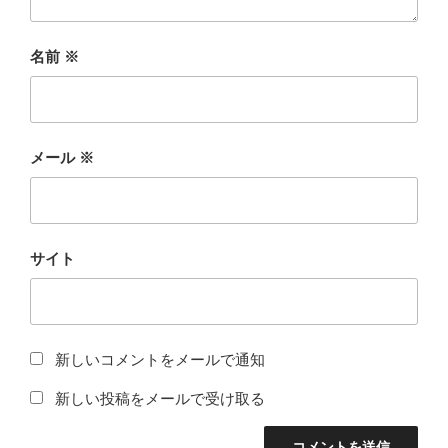
名前
※
メール
※
サイト
新しいコメントをメールで通知
新しい投稿をメールで受け取る