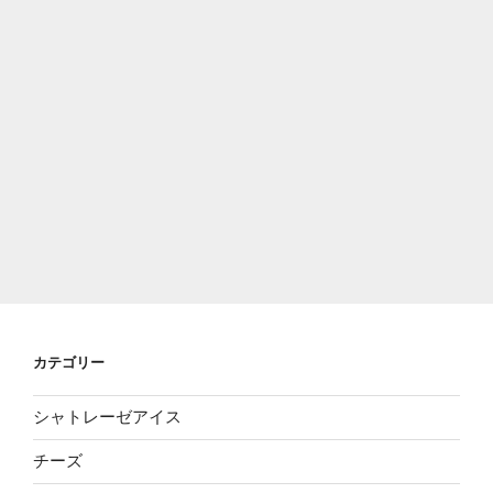
カテゴリー
シャトレーゼアイス
チーズ