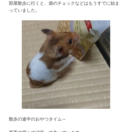
部屋散歩に行くと、袋のチェックなどはもうすでに始ま
っていました。
散歩の途中のおやつタイム～