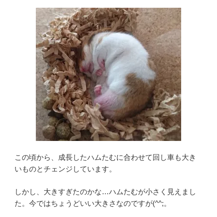
この頃から、成長したハムたむに合わせて回し車も大き
いものとチェンジしています。
しかし、大きすぎたのかな…ハムたむが小さく見えまし
た。今ではちょうどいい大きさなのですが(^^;。