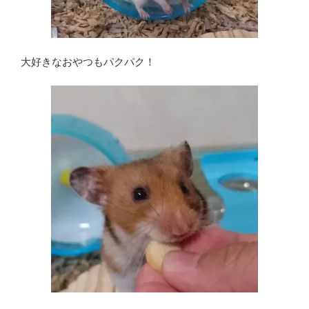
大好きなおやつもパクパク！