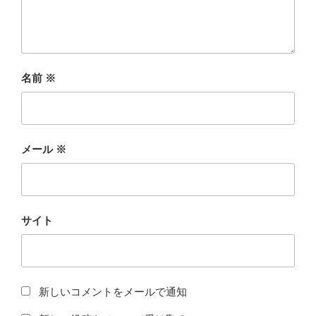
名前
※
メール
※
サイト
新しいコメントをメールで通知