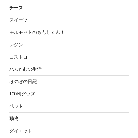
チーズ
スイーツ
モルモットのももしゃん！
レジン
コストコ
ハムたむの生活
ほのぼの日記
100均グッズ
ペット
動物
ダイエット