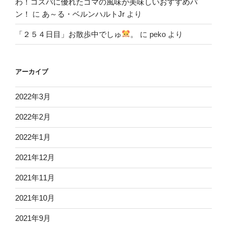
わ！コスパに優れたゴマの風味が美味しいおすすめパ
ン！
に
あ～る・ベルンハルトJr
より
「２５４日目」お散歩中でしゅ
。
に
peko
より
アーカイブ
2022年3月
2022年2月
2022年1月
2021年12月
2021年11月
2021年10月
2021年9月