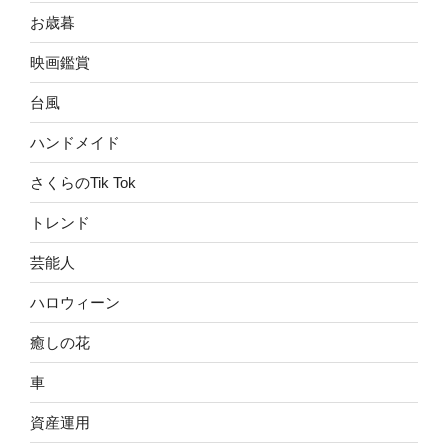
お歳暮
映画鑑賞
台風
ハンドメイド
さくらのTik Tok
トレンド
芸能人
ハロウィーン
癒しの花
車
資産運用