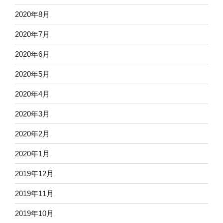
2020年8月
2020年7月
2020年6月
2020年5月
2020年4月
2020年3月
2020年2月
2020年1月
2019年12月
2019年11月
2019年10月