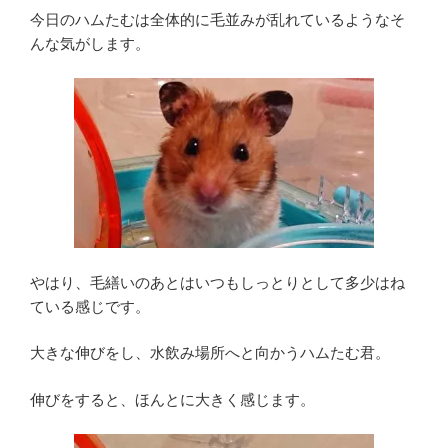
今日のハムたむは全体的に毛並みが乱れているようなそ
んな気がします。
やはり、毛繕いのあとはいつもしっとりとして多少はね
ている感じです。
大きな伸びをし、水飲み場所へと向かうハムたむ君。
伸びをすると、ほんとに大きく感じます。