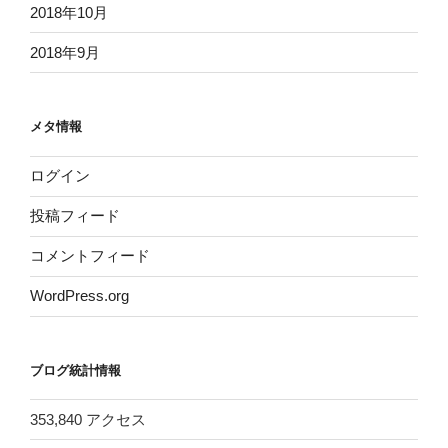
2018年10月
2018年9月
メタ情報
ログイン
投稿フィード
コメントフィード
WordPress.org
ブログ統計情報
353,840 アクセス