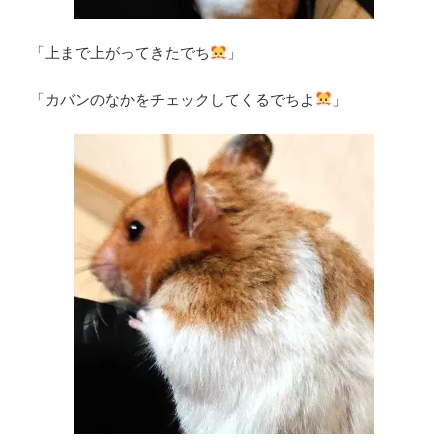
「上まで上がってきたでち
」
「カバンのなかをチェックしてくるでちよ
」