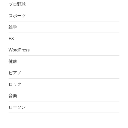
プロ野球
スポーツ
雑学
FX
WordPress
健康
ピアノ
ロック
音楽
ローソン