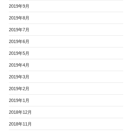
2019年9月
2019年8月
2019年7月
2019年6月
2019年5月
2019年4月
2019年3月
2019年2月
2019年1月
2018年12月
2018年11月