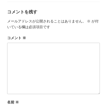
ー
o
k
コメントを残す
メールアドレスが公開されることはありません。
※
が付
いている欄は必須項目です
コメント
※
名前
※