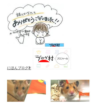
にほんブログ村