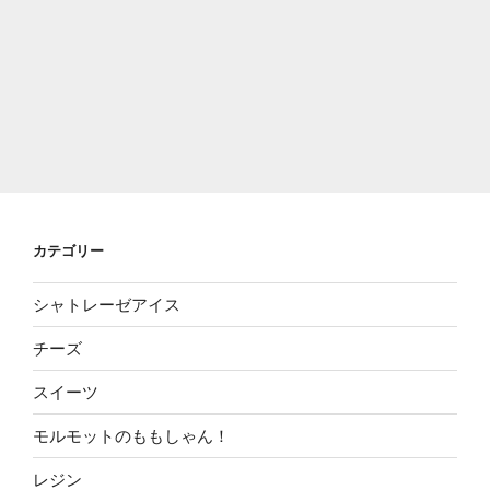
カテゴリー
シャトレーゼアイス
チーズ
スイーツ
モルモットのももしゃん！
レジン