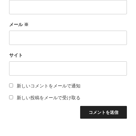
メール
※
サイト
新しいコメントをメールで通知
新しい投稿をメールで受け取る