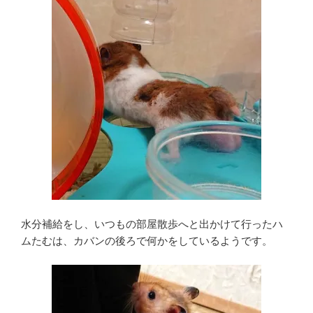
水分補給をし、いつもの部屋散歩へと出かけて行ったハ
ムたむは、カバンの後ろで何かをしているようです。