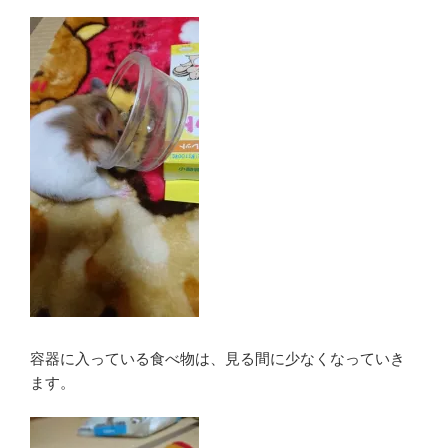
容器に入っている食べ物は、見る間に少なくなっていき
ます。