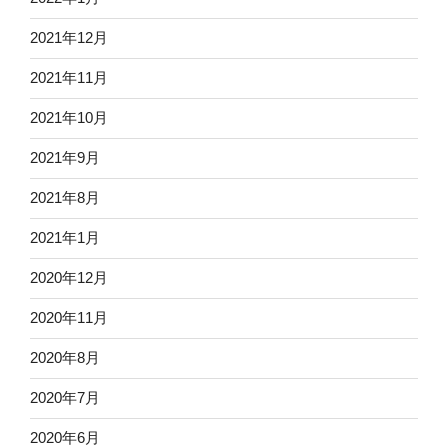
2021年12月
2021年11月
2021年10月
2021年9月
2021年8月
2021年1月
2020年12月
2020年11月
2020年8月
2020年7月
2020年6月