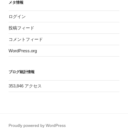
メタ情報
ログイン
投稿フィード
コメントフィード
WordPress.org
ブログ統計情報
353,846 アクセス
Proudly powered by WordPress