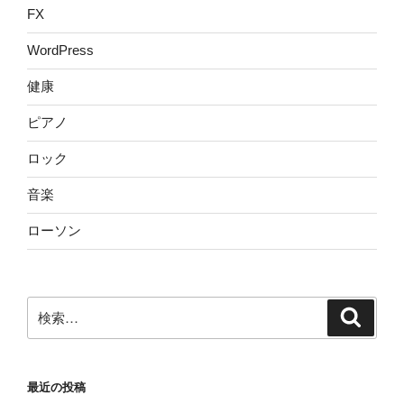
FX
WordPress
健康
ピアノ
ロック
音楽
ローソン
検
検
索
索:
最近の投稿