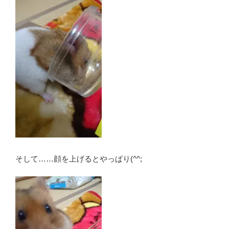
そして……顔を上げるとやっぱり(^^;