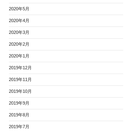
2020年5月
2020年4月
2020年3月
2020年2月
2020年1月
2019年12月
2019年11月
2019年10月
2019年9月
2019年8月
2019年7月