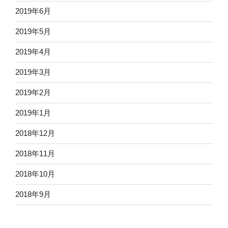
2019年6月
2019年5月
2019年4月
2019年3月
2019年2月
2019年1月
2018年12月
2018年11月
2018年10月
2018年9月