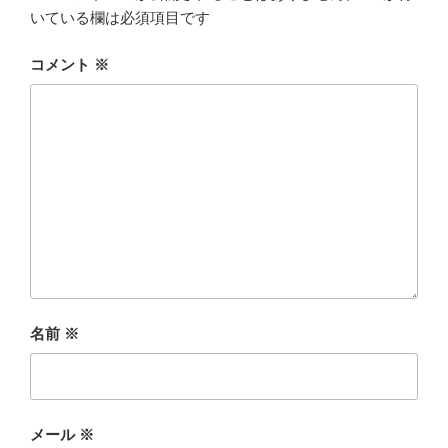
いている欄は必須項目です
コメント
※
名前
※
メール
※