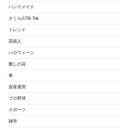
ハンドメイド
さくらのTik Tok
トレンド
芸能人
ハロウィーン
癒しの花
車
資産運用
プロ野球
スポーツ
雑学