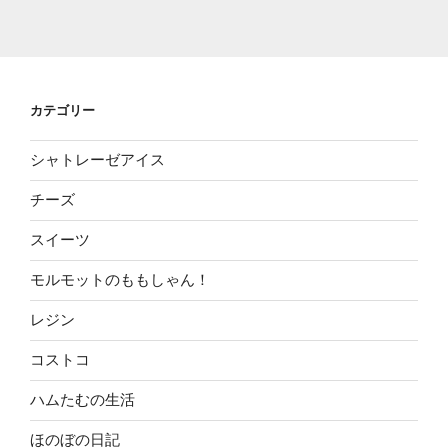
カテゴリー
シャトレーゼアイス
チーズ
スイーツ
モルモットのももしゃん！
レジン
コストコ
ハムたむの生活
ほのぼの日記