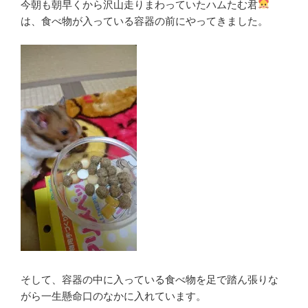
今朝も朝早くから沢山走りまわっていたハムたむ君
は、食べ物が入っている容器の前にやってきました。
そして、容器の中に入っている食べ物を足で踏ん張りな
がら一生懸命口のなかに入れています。