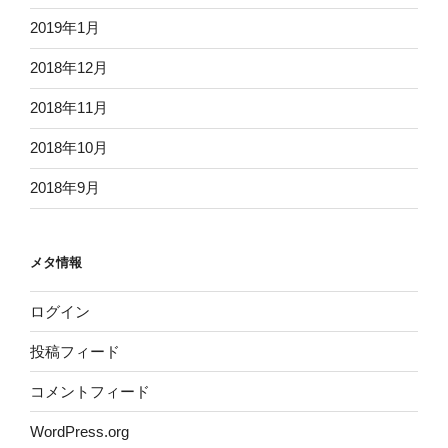
2019年1月
2018年12月
2018年11月
2018年10月
2018年9月
メタ情報
ログイン
投稿フィード
コメントフィード
WordPress.org