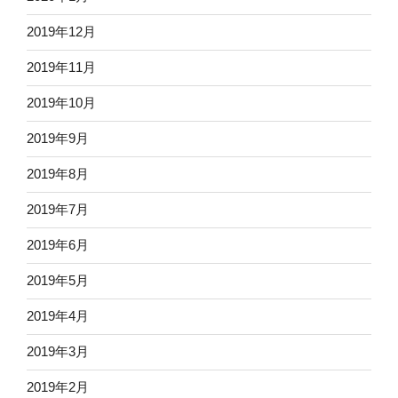
2019年12月
2019年11月
2019年10月
2019年9月
2019年8月
2019年7月
2019年6月
2019年5月
2019年4月
2019年3月
2019年2月