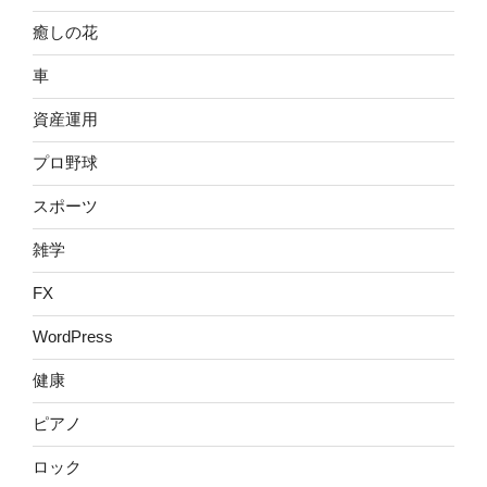
癒しの花
車
資産運用
プロ野球
スポーツ
雑学
FX
WordPress
健康
ピアノ
ロック