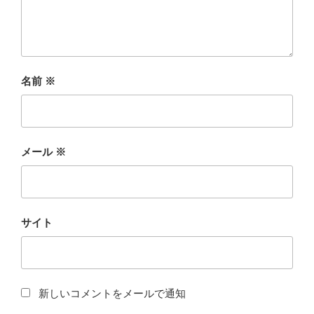
名前
※
メール
※
サイト
新しいコメントをメールで通知