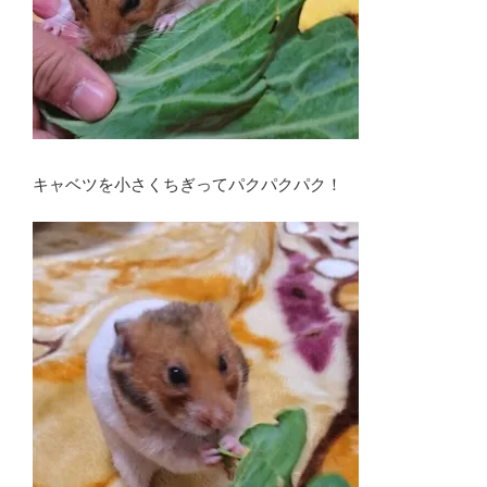
キャベツを小さくちぎってパクパクパク！