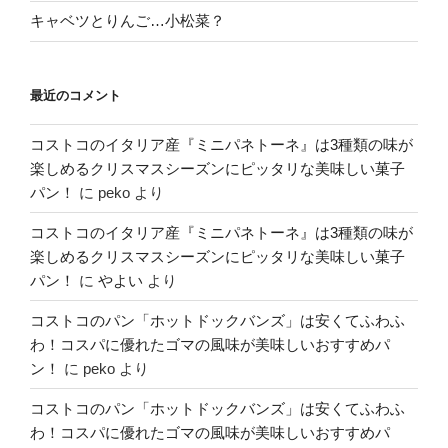
キャベツとりんご…小松菜？
最近のコメント
コストコのイタリア産『ミニパネトーネ』は3種類の味が
楽しめるクリスマスシーズンにピッタリな美味しい菓子
パン！
に
peko
より
コストコのイタリア産『ミニパネトーネ』は3種類の味が
楽しめるクリスマスシーズンにピッタリな美味しい菓子
パン！
に
やよい
より
コストコのパン「ホットドックバンズ」は安くてふわふ
わ！コスパに優れたゴマの風味が美味しいおすすめパ
ン！
に
peko
より
コストコのパン「ホットドックバンズ」は安くてふわふ
わ！コスパに優れたゴマの風味が美味しいおすすめパ