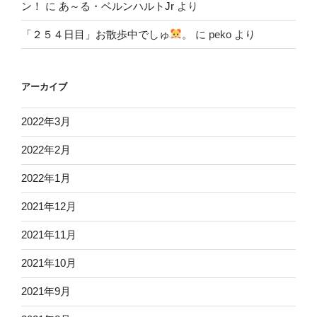
ン！
に
あ～る・ベルンハルトJr
より
「２５４日目」お散歩中でしゅ
。
に
peko
より
アーカイブ
2022年3月
2022年2月
2022年1月
2021年12月
2021年11月
2021年10月
2021年9月