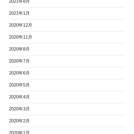
2021年8月
2021年1月
2020年12月
2020年11月
2020年8月
2020年7月
2020年6月
2020年5月
2020年4月
2020年3月
2020年2月
2020年1月