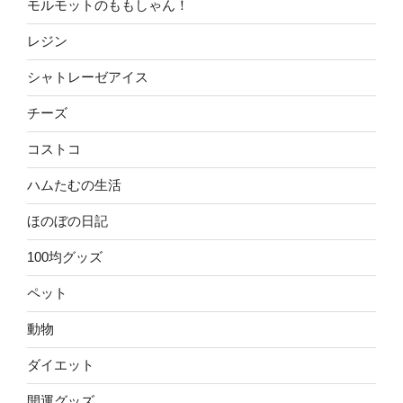
モルモットのももしゃん！
レジン
シャトレーゼアイス
チーズ
コストコ
ハムたむの生活
ほのぼの日記
100均グッズ
ペット
動物
ダイエット
開運グッズ