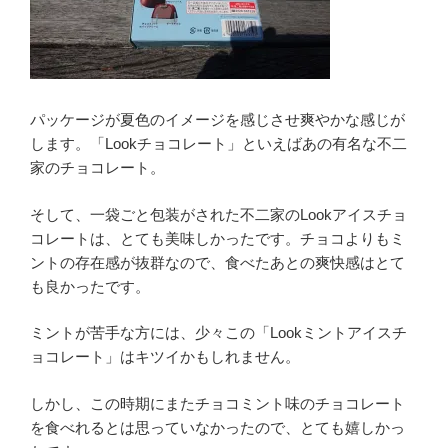
パッケージが夏色のイメージを感じさせ爽やかな感じが
します。「Lookチョコレート」といえばあの有名な不二
家のチョコレート。
そして、一袋ごと包装がされた不二家のLookアイスチョ
コレートは、とても美味しかったです。チョコよりもミ
ントの存在感が抜群なので、食べたあとの爽快感はとて
も良かったです。
ミントが苦手な方には、少々この「Lookミントアイスチ
ョコレート」はキツイかもしれません。
しかし、この時期にまたチョコミント味のチョコレート
を食べれるとは思っていなかったので、とても嬉しかっ