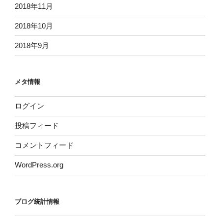
2018年11月
2018年10月
2018年9月
メタ情報
ログイン
投稿フィード
コメントフィード
WordPress.org
ブログ統計情報