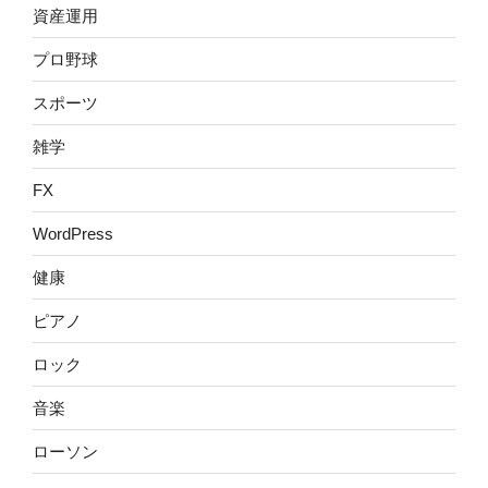
資産運用
プロ野球
スポーツ
雑学
FX
WordPress
健康
ピアノ
ロック
音楽
ローソン