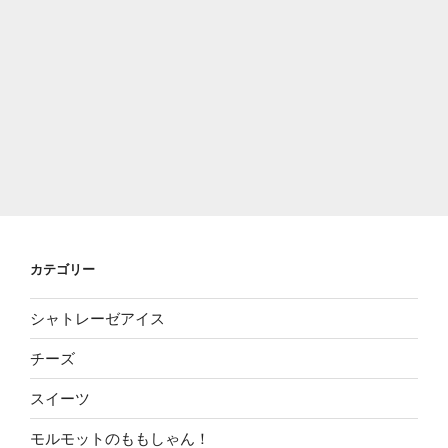
カテゴリー
シャトレーゼアイス
チーズ
スイーツ
モルモットのももしゃん！