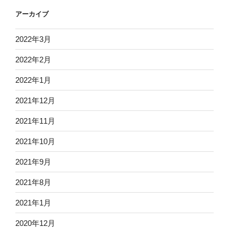
アーカイブ
2022年3月
2022年2月
2022年1月
2021年12月
2021年11月
2021年10月
2021年9月
2021年8月
2021年1月
2020年12月