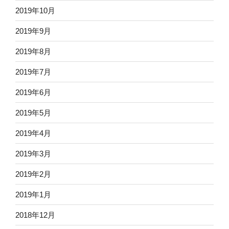
2019年10月
2019年9月
2019年8月
2019年7月
2019年6月
2019年5月
2019年4月
2019年3月
2019年2月
2019年1月
2018年12月