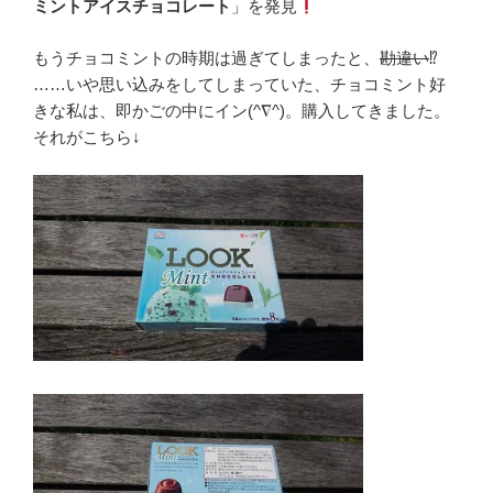
ミントアイスチョコレート
」を発見
もうチョコミントの時期は過ぎてしまったと、
勘違い
⁉
……いや思い込みをしてしまっていた、チョコミント好
きな私は、即かごの中にイン(^∇^)。購入してきました。
それがこちら↓