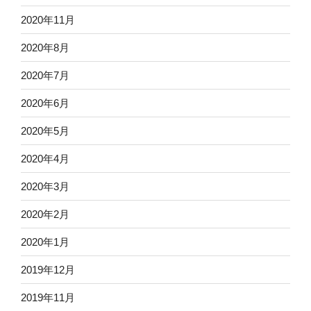
2020年11月
2020年8月
2020年7月
2020年6月
2020年5月
2020年4月
2020年3月
2020年2月
2020年1月
2019年12月
2019年11月