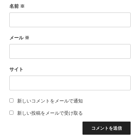
名前
※
メール
※
サイト
新しいコメントをメールで通知
新しい投稿をメールで受け取る