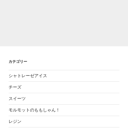
カテゴリー
シャトレーゼアイス
チーズ
スイーツ
モルモットのももしゃん！
レジン