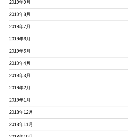
2019年9月
2019年8月
2019年7月
2019年6月
2019年5月
2019年4月
2019年3月
2019年2月
2019年1月
2018年12月
2018年11月
2018年10月