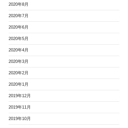
2020年8月
2020年7月
2020年6月
2020年5月
2020年4月
2020年3月
2020年2月
2020年1月
2019年12月
2019年11月
2019年10月