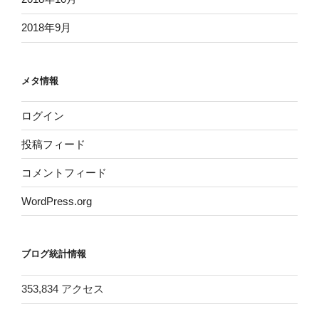
2018年9月
メタ情報
ログイン
投稿フィード
コメントフィード
WordPress.org
ブログ統計情報
353,834 アクセス