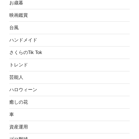
お歳暮
映画鑑賞
台風
ハンドメイド
さくらのTik Tok
トレンド
芸能人
ハロウィーン
癒しの花
車
資産運用