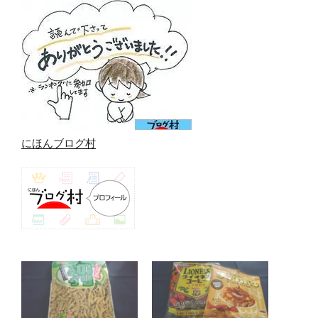
にほんブログ村