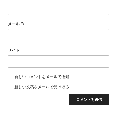
メール
※
サイト
新しいコメントをメールで通知
新しい投稿をメールで受け取る