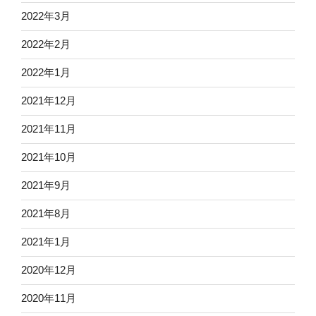
2022年3月
2022年2月
2022年1月
2021年12月
2021年11月
2021年10月
2021年9月
2021年8月
2021年1月
2020年12月
2020年11月