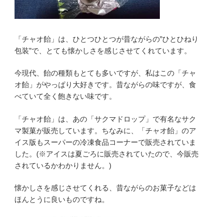
「チャオ飴」は、ひとつひとつが昔ながらの”ひとひねり
包装”で、とても懐かしさを感じさせてくれています。
今現代、飴の種類もとても多いですが、私はこの「チャ
オ飴」がやっぱり大好きです。昔ながらの味ですが、食
べていて全く飽きない味です。
「チャオ飴」は、あの「サクマドロップ」で有名なサク
マ製菓が販売しています。ちなみに、「チャオ飴」のア
イス版もスーパーの冷凍食品コーナーで販売されていま
した。(※アイスは夏ごろに販売されていたので、今販売
されているかわかりません。)
懐かしさを感じさせてくれる、昔ながらのお菓子などは
ほんとうに良いものですね。