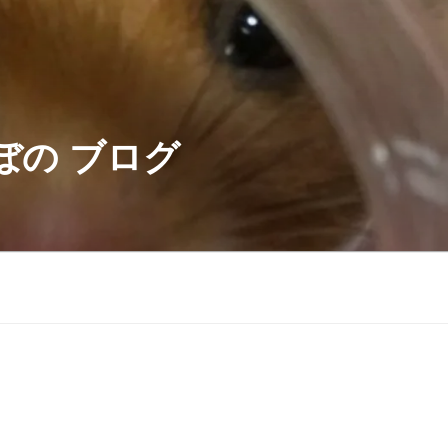
ぼの ブログ