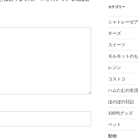
カテゴリー
シャトレーゼ
チーズ
スイーツ
モルモットの
レジン
コストコ
ハムたむの生
ほのぼの日記
100均グッズ
ペット
動物