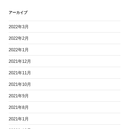
アーカイブ
2022年3月
2022年2月
2022年1月
2021年12月
2021年11月
2021年10月
2021年9月
2021年8月
2021年1月