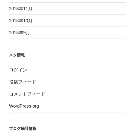
2018年11月
2018年10月
2018年9月
メタ情報
ログイン
投稿フィード
コメントフィード
WordPress.org
ブログ統計情報