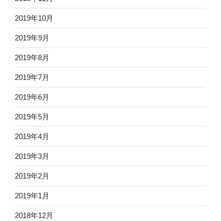
2019年10月
2019年9月
2019年8月
2019年7月
2019年6月
2019年5月
2019年4月
2019年3月
2019年2月
2019年1月
2018年12月