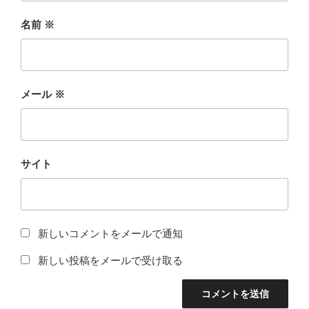
名前
※
メール
※
サイト
新しいコメントをメールで通知
新しい投稿をメールで受け取る