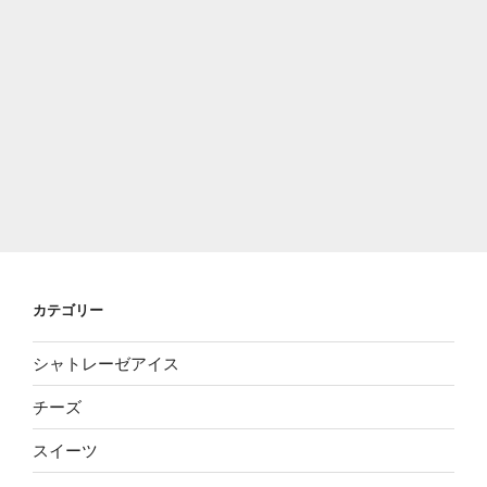
カテゴリー
シャトレーゼアイス
チーズ
スイーツ