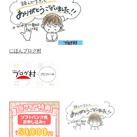
にほんブログ村