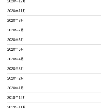
2020年12月
2020年11月
2020年8月
2020年7月
2020年6月
2020年5月
2020年4月
2020年3月
2020年2月
2020年1月
2019年12月
2019年11月