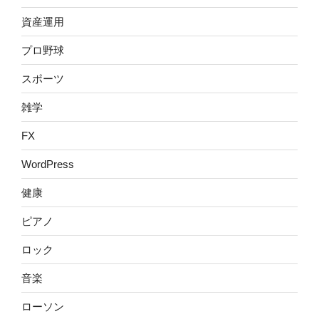
資産運用
プロ野球
スポーツ
雑学
FX
WordPress
健康
ピアノ
ロック
音楽
ローソン