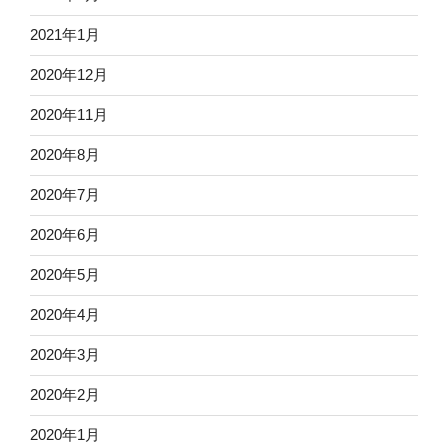
2021年1月
2020年12月
2020年11月
2020年8月
2020年7月
2020年6月
2020年5月
2020年4月
2020年3月
2020年2月
2020年1月