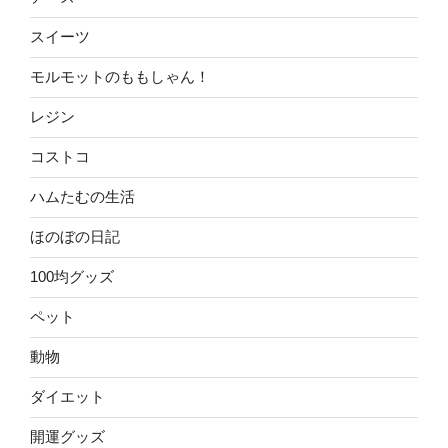
スイーツ
モルモットのももしゃん！
レジン
コストコ
ハムたむの生活
ほのぼの日記
100均グッズ
ペット
動物
ダイエット
開運グッズ