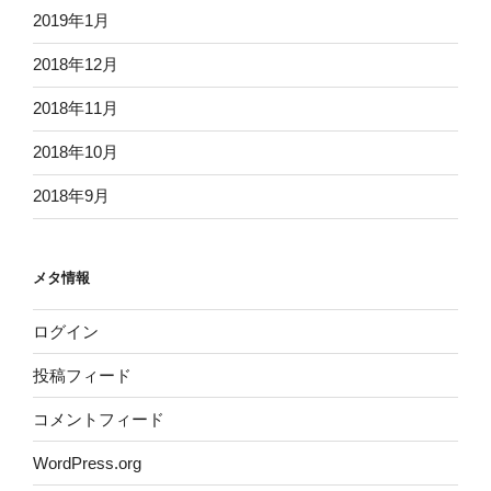
2019年1月
2018年12月
2018年11月
2018年10月
2018年9月
メタ情報
ログイン
投稿フィード
コメントフィード
WordPress.org