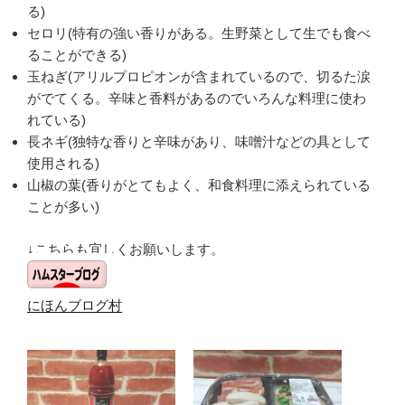
る)
セロリ(特有の強い香りがある。生野菜として生でも食べ
ることができる)
玉ねぎ(アリルプロピオンが含まれているので、切るた涙
がでてくる。辛味と香料があるのでいろんな料理に使わ
れている)
長ネギ(独特な香りと辛味があり、味噌汁などの具として
使用される)
山椒の葉(香りがとてもよく、和食料理に添えられている
ことが多い)
↓こちらも宜しくお願いします。
にほんブログ村