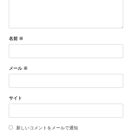
名前
※
メール
※
サイト
新しいコメントをメールで通知