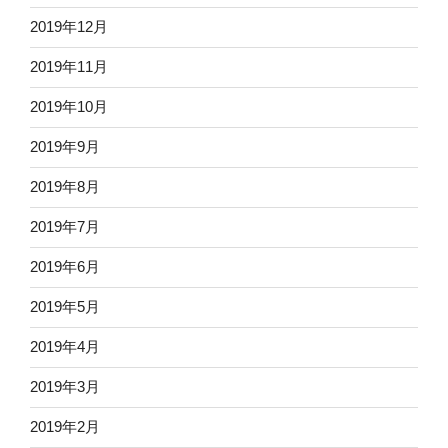
2019年12月
2019年11月
2019年10月
2019年9月
2019年8月
2019年7月
2019年6月
2019年5月
2019年4月
2019年3月
2019年2月