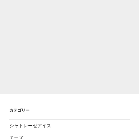
カテゴリー
シャトレーゼアイス
チーズ