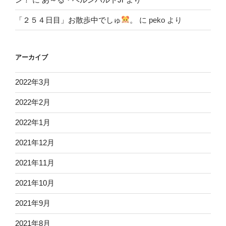
「２５４日目」お散歩中でしゅ
。
に
peko
より
アーカイブ
2022年3月
2022年2月
2022年1月
2021年12月
2021年11月
2021年10月
2021年9月
2021年8月