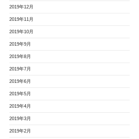
2019年12月
2019年11月
2019年10月
2019年9月
2019年8月
2019年7月
2019年6月
2019年5月
2019年4月
2019年3月
2019年2月