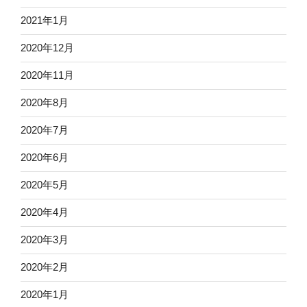
2021年1月
2020年12月
2020年11月
2020年8月
2020年7月
2020年6月
2020年5月
2020年4月
2020年3月
2020年2月
2020年1月