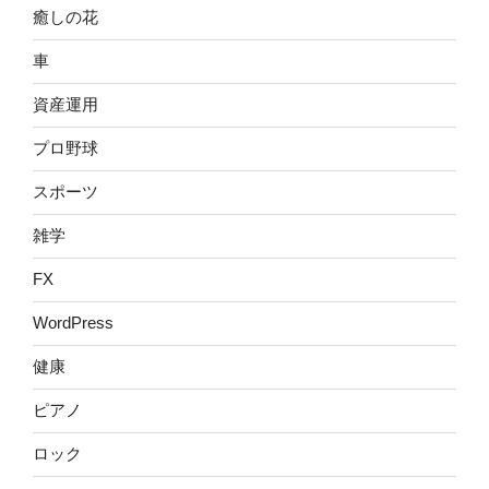
癒しの花
車
資産運用
プロ野球
スポーツ
雑学
FX
WordPress
健康
ピアノ
ロック