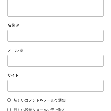
名前
※
メール
※
サイト
新しいコメントをメールで通知
新しい投稿をメールで受け取る