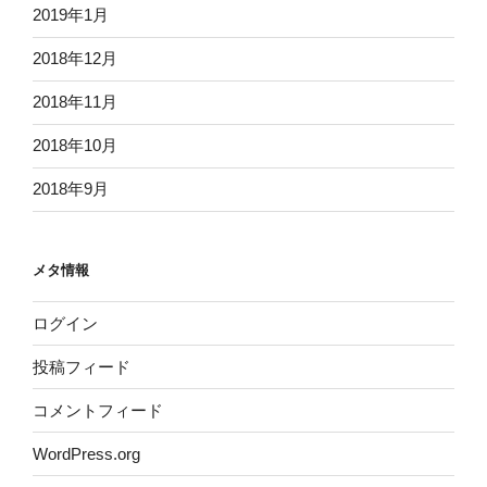
2019年1月
2018年12月
2018年11月
2018年10月
2018年9月
メタ情報
ログイン
投稿フィード
コメントフィード
WordPress.org