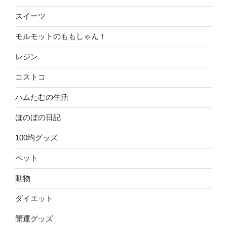
スイーツ
モルモットのももしゃん！
レジン
コストコ
ハムたむの生活
ほのぼの日記
100均グッズ
ペット
動物
ダイエット
開運グッズ