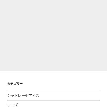
カテゴリー
シャトレーゼアイス
チーズ