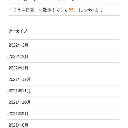
「２５４日目」お散歩中でしゅ
。
に
peko
より
アーカイブ
2022年3月
2022年2月
2022年1月
2021年12月
2021年11月
2021年10月
2021年9月
2021年8月