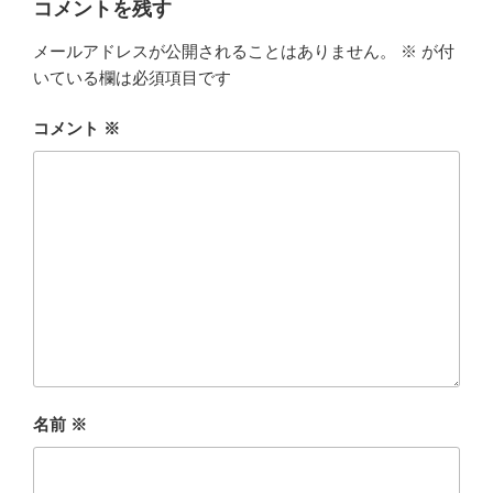
k
コメントを残す
メールアドレスが公開されることはありません。
※
が付
いている欄は必須項目です
コメント
※
名前
※