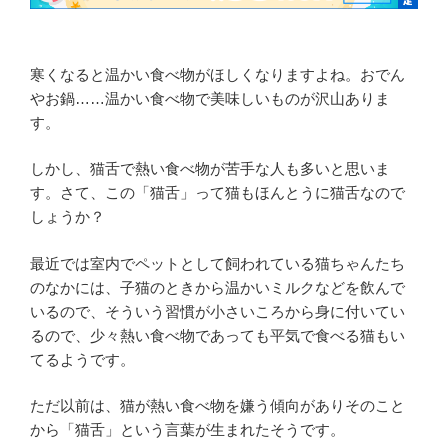
寒くなると温かい食べ物がほしくなりますよね。おでん
やお鍋……温かい食べ物で美味しいものが沢山ありま
す。
しかし、猫舌で熱い食べ物が苦手な人も多いと思いま
す。さて、この「猫舌」って猫もほんとうに猫舌なので
しょうか？
最近では室内でペットとして飼われている猫ちゃんたち
のなかには、子猫のときから温かいミルクなどを飲んで
いるので、そういう習慣が小さいころから身に付いてい
るので、少々熱い食べ物であっても平気で食べる猫もい
てるようです。
ただ以前は、猫が熱い食べ物を嫌う傾向がありそのこと
から「猫舌」という言葉が生まれたそうです。