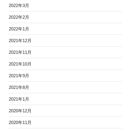
2022年3月
2022年2月
2022年1月
2021年12月
2021年11月
2021年10月
2021年9月
2021年8月
2021年1月
2020年12月
2020年11月