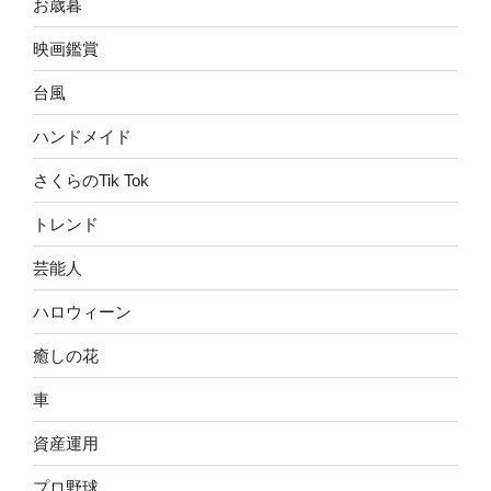
お歳暮
映画鑑賞
台風
ハンドメイド
さくらのTik Tok
トレンド
芸能人
ハロウィーン
癒しの花
車
資産運用
プロ野球