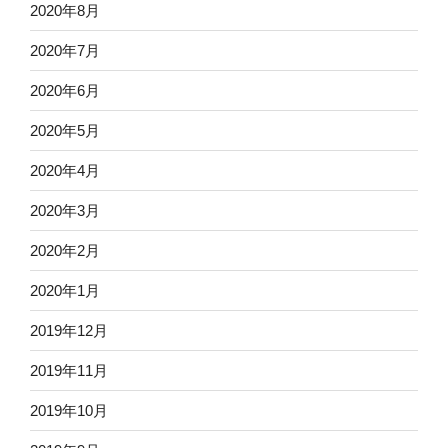
2020年8月
2020年7月
2020年6月
2020年5月
2020年4月
2020年3月
2020年2月
2020年1月
2019年12月
2019年11月
2019年10月