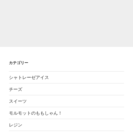
カテゴリー
シャトレーゼアイス
チーズ
スイーツ
モルモットのももしゃん！
レジン