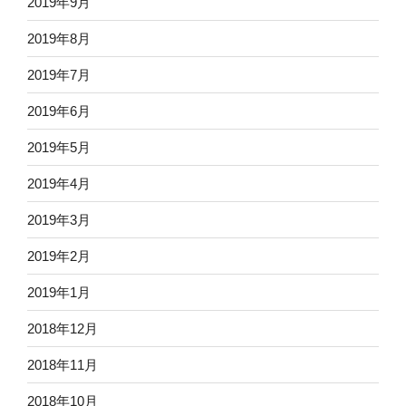
2019年9月
2019年8月
2019年7月
2019年6月
2019年5月
2019年4月
2019年3月
2019年2月
2019年1月
2018年12月
2018年11月
2018年10月