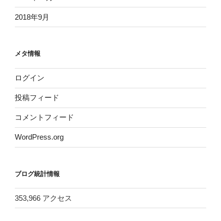
2018年9月
メタ情報
ログイン
投稿フィード
コメントフィード
WordPress.org
ブログ統計情報
353,966 アクセス