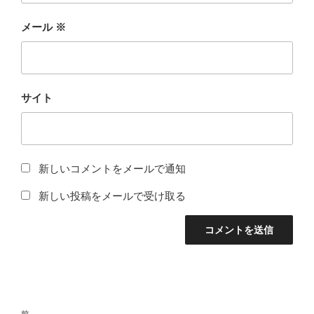
メール
※
サイト
新しいコメントをメールで通知
新しい投稿をメールで受け取る
投